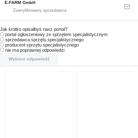
E-FARM GmbH
Jak krótko opisałbyś nasz portal?
portal ogłoszeniowy ze sprzętem specjalistycznym
sprzedawca sprzętu specjalistycznego
producent sprzętu specjalistycznego
nie ma poprawnej odpowiedzi
Wybierz odpowiedź