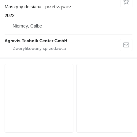
Maszyny do siana - przetrząsacz
2022
Niemcy, Calbe
Agravis Technik Center GmbH