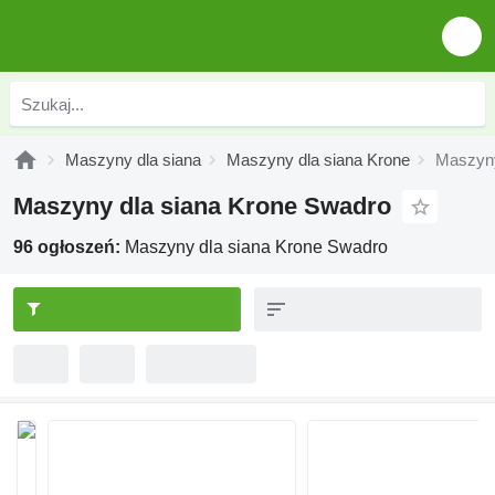
Maszyny dla siana
Maszyny dla siana Krone
Maszyny
Maszyny dla siana Krone Swadro
96 ogłoszeń:
Maszyny dla siana Krone Swadro