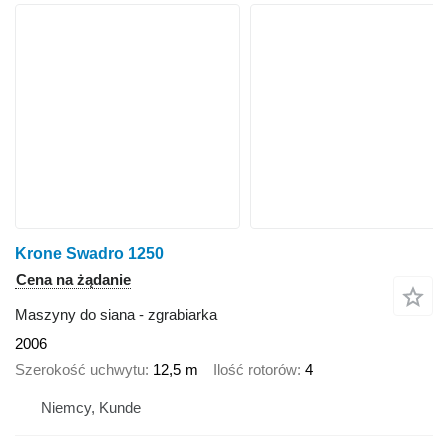
Krone Swadro 1250
Cena na żądanie
Maszyny do siana - zgrabiarka
2006
Szerokość uchwytu
12,5 m
Ilość rotorów
4
Niemcy, Kunde