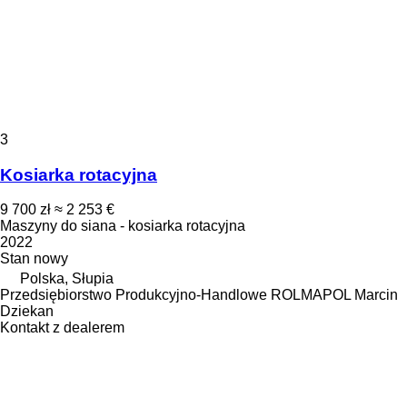
3
Kosiarka rotacyjna
9 700 zł
≈ 2 253 €
Maszyny do siana - kosiarka rotacyjna
2022
Stan
nowy
Polska, Słupia
Przedsiębiorstwo Produkcyjno-Handlowe ROLMAPOL Marcin
Dziekan
Kontakt z dealerem