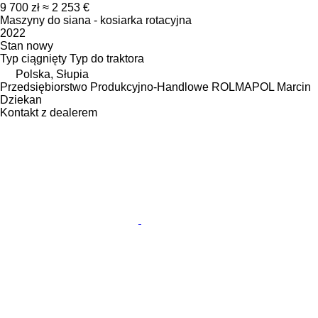
9 700 zł
≈ 2 253 €
Maszyny do siana - kosiarka rotacyjna
2022
Stan
nowy
Typ
ciągnięty
Typ
do traktora
Polska, Słupia
Przedsiębiorstwo Produkcyjno-Handlowe ROLMAPOL Marcin
Dziekan
Kontakt z dealerem