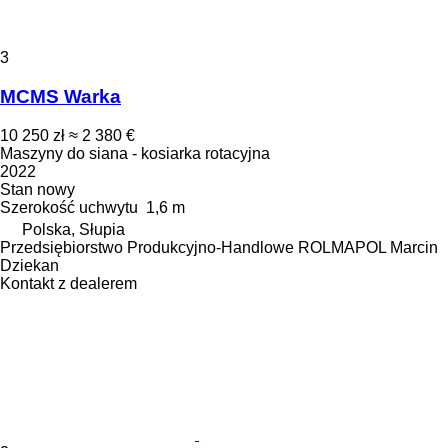
3
MCMS Warka
10 250 zł
≈ 2 380 €
Maszyny do siana - kosiarka rotacyjna
2022
Stan
nowy
Szerokość uchwytu
1,6 m
Polska, Słupia
Przedsiębiorstwo Produkcyjno-Handlowe ROLMAPOL Marcin
Dziekan
Kontakt z dealerem