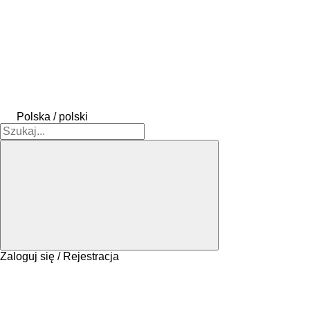
Polska / polski
Zaloguj się / Rejestracja