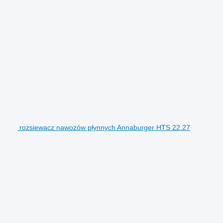
rozsiewacz nawozów płynnych Annaburger HTS 22.27