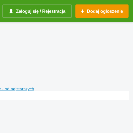
Zaloguj się / Rejestracja
Dodaj ogłoszenie
 - od najstarszych