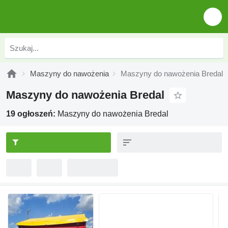
Maszyny do nawożenia
Maszyny do nawożenia Bredal
Maszyny do nawożenia Bredal
19 ogłoszeń:
Maszyny do nawożenia Bredal