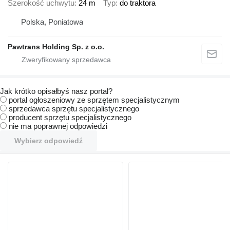
Szerokość uchwytu
24 m
Typ
do traktora
Polska, Poniatowa
Pawtrans Holding Sp. z o.o.
Jak krótko opisałbyś nasz portal?
portal ogłoszeniowy ze sprzętem specjalistycznym
sprzedawca sprzętu specjalistycznego
producent sprzętu specjalistycznego
nie ma poprawnej odpowiedzi
Wybierz odpowiedź