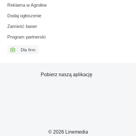
Reklama w Agroline
Dodaj ogłoszenie
Zamieść baner
Program partnerski
Dla firm
Pobierz naszą aplikację
© 2026 Linemedia