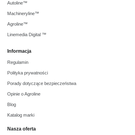
Autoline™
Machineryline™
Agroline™
Linemedia Digital ™
Informacja
Regulamin
Polityka prywatności
Porady dotyczące bezpieczeństwa
Opinie o Agroline
Blog
Katalog marki
Nasza oferta