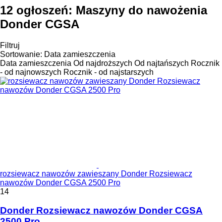
12 ogłoszeń:
Maszyny do nawożenia
Donder CGSA
Filtruj
Sortowanie
:
Data zamieszczenia
Data zamieszczenia
Od najdroższych
Od najtańszych
Rocznik
- od najnowszych
Rocznik - od najstarszych
rozsiewacz nawozów zawieszany Donder Rozsiewacz
nawozów Donder CGSA 2500 Pro
14
Donder Rozsiewacz nawozów Donder CGSA
2500 Pro