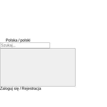
Polska / polski
Zaloguj się / Rejestracja