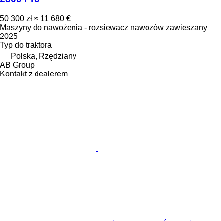
50 300 zł
≈ 11 680 €
Maszyny do nawożenia - rozsiewacz nawozów zawieszany
2025
Typ
do traktora
Polska, Rzędziany
AB Group
Kontakt z dealerem