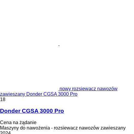
nowy rozsiewacz nawozów
zawieszany Donder CGSA 3000 Pro
18
Donder CGSA 3000 Pro
Cena na żądanie
Maszyny do nawożenia - rozsiewacz nawozów zawieszany
2024