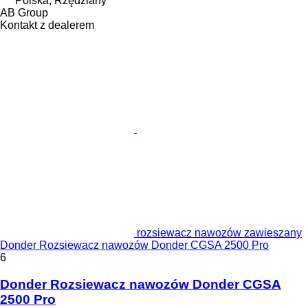
Polska, Rzędziany
AB Group
Kontakt z dealerem
rozsiewacz nawozów zawieszany
Donder Rozsiewacz nawozów Donder CGSA 2500 Pro
6
Donder Rozsiewacz nawozów Donder CGSA
2500 Pro