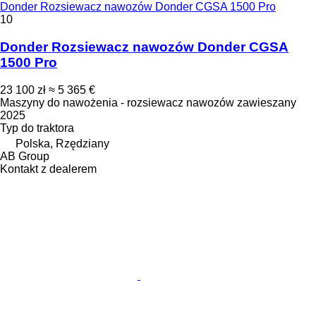
Donder Rozsiewacz nawozów Donder CGSA 1500 Pro
10
Donder Rozsiewacz nawozów Donder CGSA
1500 Pro
23 100 zł
≈ 5 365 €
Maszyny do nawożenia - rozsiewacz nawozów zawieszany
2025
Typ
do traktora
Polska, Rzędziany
AB Group
Kontakt z dealerem