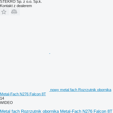
STEKRO Sp. z o.o. Sp.k.
Kontakt z dealerem
nowy metal fach Rozrzutnik obornika
Metal-Fach N276 Falcon 8T
14
WIDEO
Metal fach Rozrzutnik obornika Metal-Fach N276 Falcon 8T