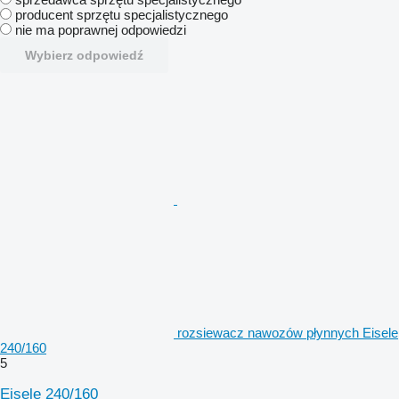
producent sprzętu specjalistycznego
nie ma poprawnej odpowiedzi
Wybierz odpowiedź
rozsiewacz nawozów płynnych Eisele
240/160
5
Eisele 240/160