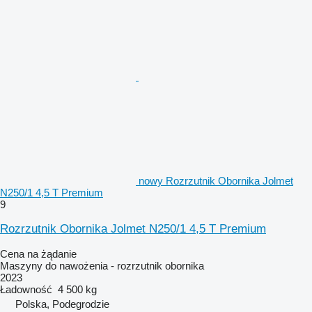
nowy Rozrzutnik Obornika Jolmet
N250/1 4,5 T Premium
9
Rozrzutnik Obornika Jolmet N250/1 4,5 T Premium
Cena na żądanie
Maszyny do nawożenia - rozrzutnik obornika
2023
Ładowność
4 500 kg
Polska, Podegrodzie