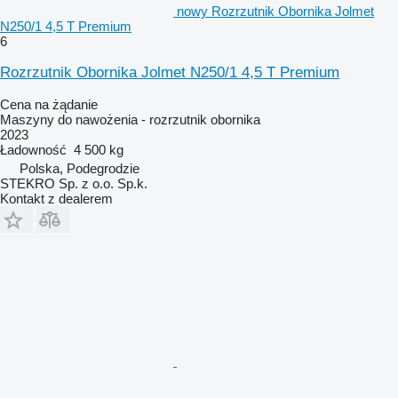
nowy Rozrzutnik Obornika Jolmet
N250/1 4,5 T Premium
6
Rozrzutnik Obornika Jolmet N250/1 4,5 T Premium
Cena na żądanie
Maszyny do nawożenia - rozrzutnik obornika
2023
Ładowność
4 500 kg
Polska, Podegrodzie
STEKRO Sp. z o.o. Sp.k.
Kontakt z dealerem