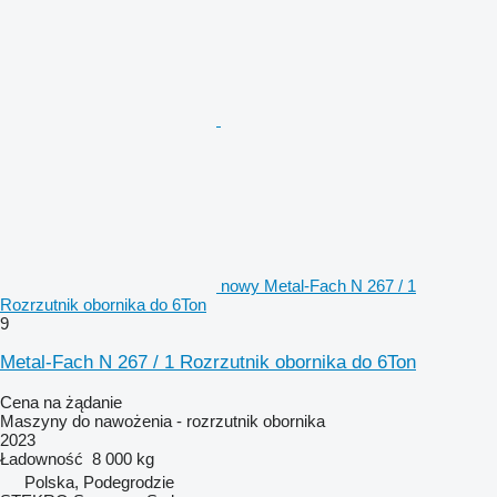
nowy Metal-Fach N 267 / 1
Rozrzutnik obornika do 6Ton
9
Metal-Fach N 267 / 1 Rozrzutnik obornika do 6Ton
Cena na żądanie
Maszyny do nawożenia - rozrzutnik obornika
2023
Ładowność
8 000 kg
Polska, Podegrodzie