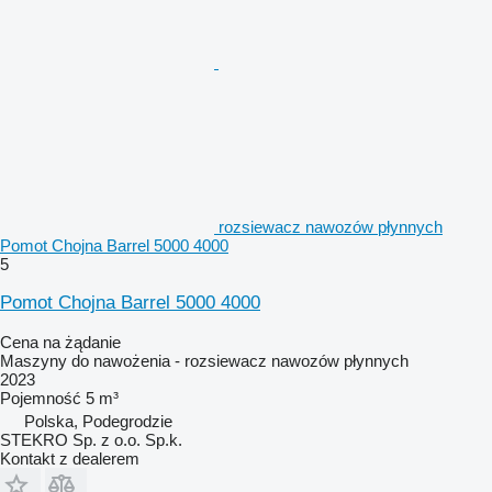
rozsiewacz nawozów płynnych
Pomot Chojna Barrel 5000 4000
5
Pomot Chojna Barrel 5000 4000
Cena na żądanie
Maszyny do nawożenia - rozsiewacz nawozów płynnych
2023
Pojemność
5 m³
Polska, Podegrodzie
STEKRO Sp. z o.o. Sp.k.
Kontakt z dealerem