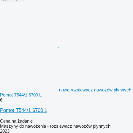
nowa rozsiewacz nawozów płynnych
Pomot T544/1 6700 L
6
Pomot T544/1 6700 L
Cena na żądanie
Maszyny do nawożenia - rozsiewacz nawozów płynnych
2023