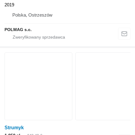
2019
Polska, Ostrzeszów
POLMAG s.c.
Strumyk