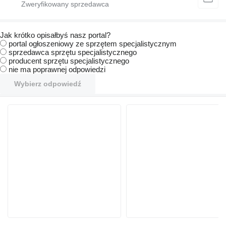
Jak krótko opisałbyś nasz portal?
portal ogłoszeniowy ze sprzętem specjalistycznym
sprzedawca sprzętu specjalistycznego
producent sprzętu specjalistycznego
nie ma poprawnej odpowiedzi
Wybierz odpowiedź