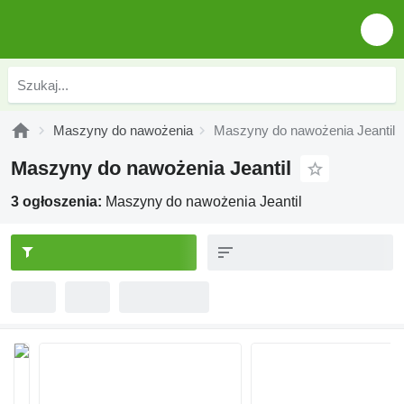
Maszyny do nawożenia
Maszyny do nawożenia Jeantil
Maszyny do nawożenia Jeantil
3 ogłoszenia:
Maszyny do nawożenia Jeantil