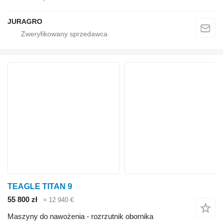
JURAGRO
TEAGLE TITAN 9
55 800 zł
≈ 12 940 €
Maszyny do nawożenia - rozrzutnik obornika