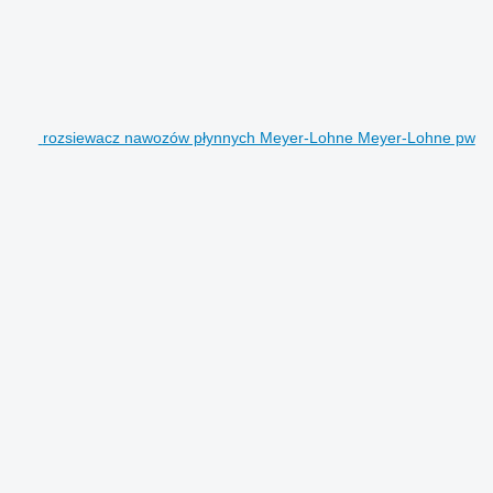
rozsiewacz nawozów płynnych Meyer-Lohne Meyer-Lohne pw