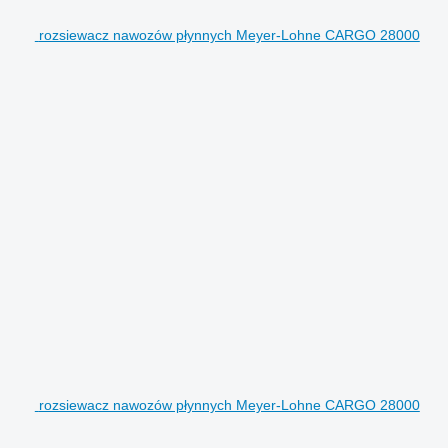
rozsiewacz nawozów płynnych Meyer-Lohne CARGO 28000
rozsiewacz nawozów płynnych Meyer-Lohne CARGO 28000