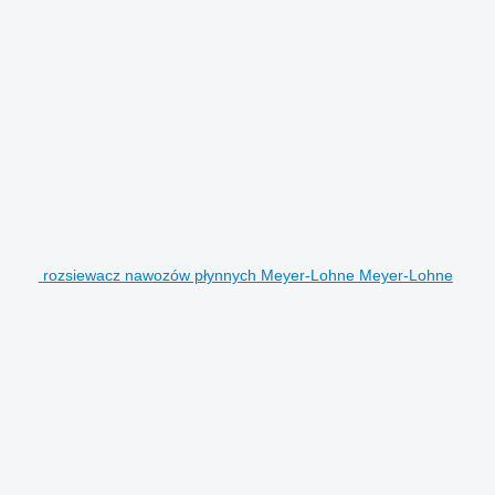
rozsiewacz nawozów płynnych Meyer-Lohne Meyer-Lohne