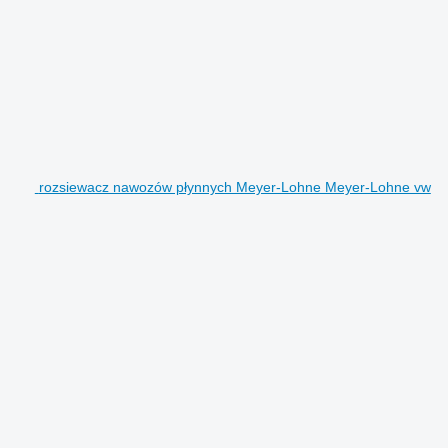
rozsiewacz nawozów płynnych Meyer-Lohne Meyer-Lohne vw