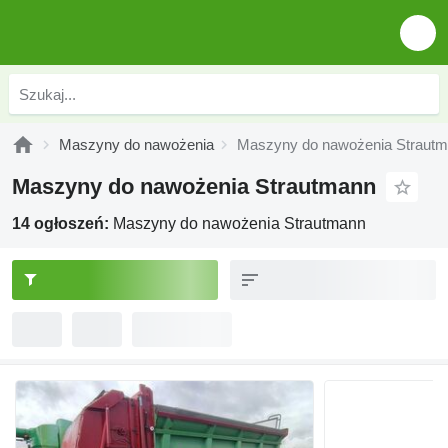
Maszyny do nawożenia
Maszyny do nawożenia Straut
Maszyny do nawożenia Strautmann
14 ogłoszeń:
Maszyny do nawożenia Strautmann