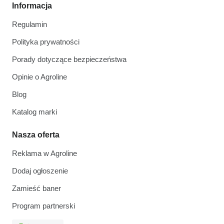
Informacja
Regulamin
Polityka prywatności
Porady dotyczące bezpieczeństwa
Opinie o Agroline
Blog
Katalog marki
Nasza oferta
Reklama w Agroline
Dodaj ogłoszenie
Zamieść baner
Program partnerski