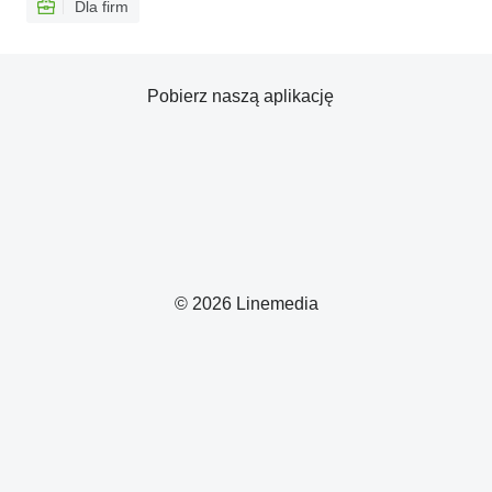
Dla firm
Pobierz naszą aplikację
© 2026 Linemedia