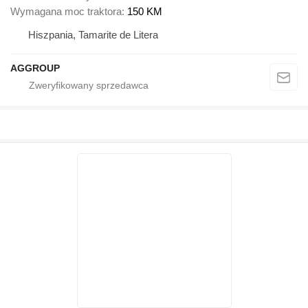
Wymagana moc traktora
150 KM
Hiszpania, Tamarite de Litera
AGGROUP