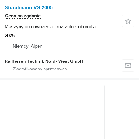
Strautmann VS 2005
Cena na żądanie
Maszyny do nawożenia - rozrzutnik obornika
2025
Niemcy, Alpen
Raiffeisen Technik Nord- West GmbH