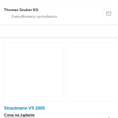
Thomas Gruber KG
Strautmann VS 2005
Cena na żądanie