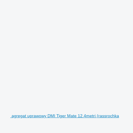
agregat uprawowy DMI Tiger Mate 12.4metri (rassrochka