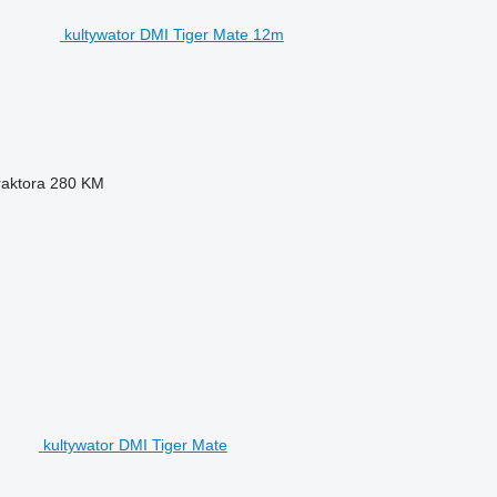
kultywator DMI Tiger Mate 12m
aktora
280 KM
kultywator DMI Tiger Mate