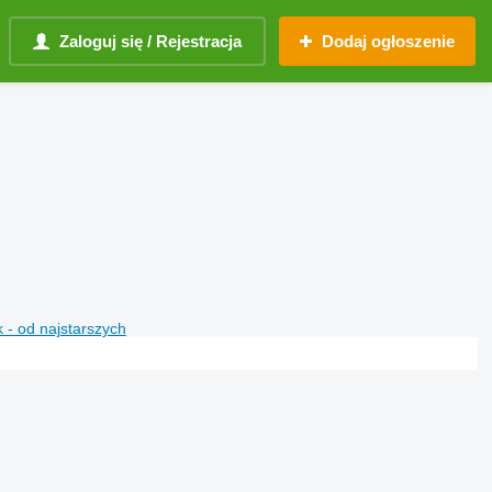
Zaloguj się / Rejestracja
Dodaj ogłoszenie
 - od najstarszych