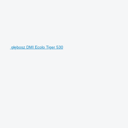
głębosz DMI Ecolo Tiger 530