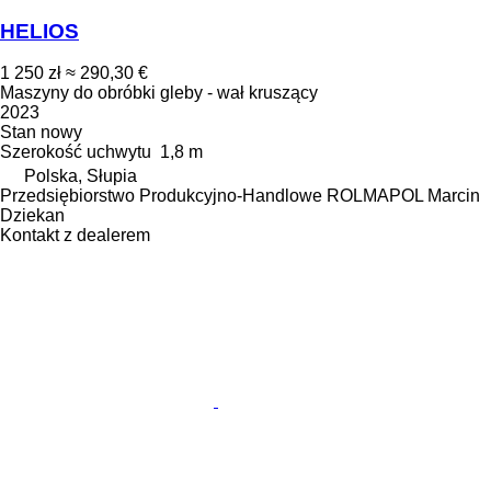
HELIOS
1 250 zł
≈ 290,30 €
Maszyny do obróbki gleby - wał kruszący
2023
Stan
nowy
Szerokość uchwytu
1,8 m
Polska, Słupia
Przedsiębiorstwo Produkcyjno-Handlowe ROLMAPOL Marcin
Dziekan
Kontakt z dealerem