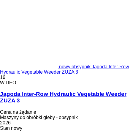
nowy obsypnik Jagoda Inter-Row
Hydraulic Vegetable Weeder ZUZA 3
16
WIDEO
Jagoda Inter-Row Hydraulic Vegetable Weeder
ZUZA 3
Cena na żądanie
Maszyny do obróbki gleby - obsypnik
2026
Stan
nowy