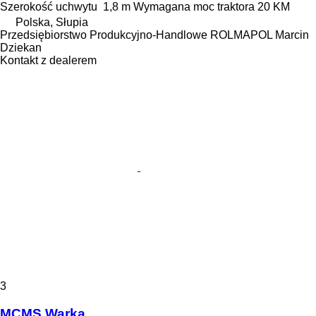
Szerokość uchwytu
1,8 m
Wymagana moc traktora
20 KM
Polska, Słupia
Przedsiębiorstwo Produkcyjno-Handlowe ROLMAPOL Marcin
Dziekan
Kontakt z dealerem
3
MCMS Warka