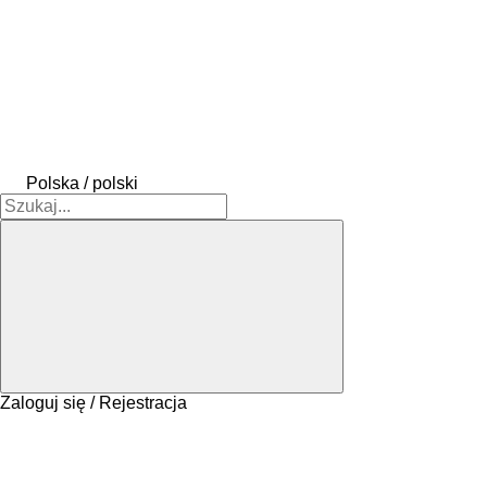
Polska / polski
Zaloguj się / Rejestracja