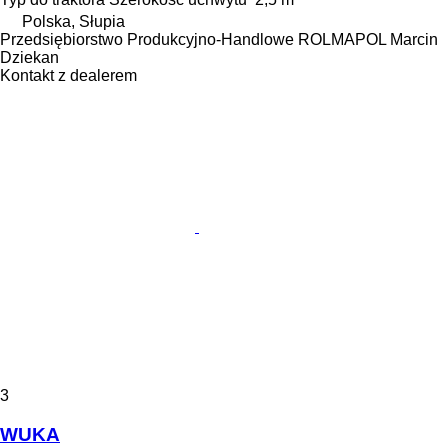
Polska, Słupia
Przedsiębiorstwo Produkcyjno-Handlowe ROLMAPOL Marcin
Dziekan
Kontakt z dealerem
3
WUKA