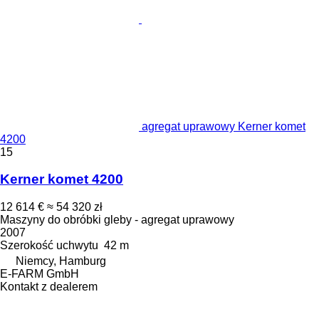
agregat uprawowy Kerner komet
4200
15
Kerner komet 4200
12 614 €
≈ 54 320 zł
Maszyny do obróbki gleby - agregat uprawowy
2007
Szerokość uchwytu
42 m
Niemcy, Hamburg
E-FARM GmbH
Kontakt z dealerem