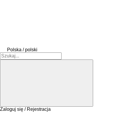
Polska / polski
Zaloguj się / Rejestracja