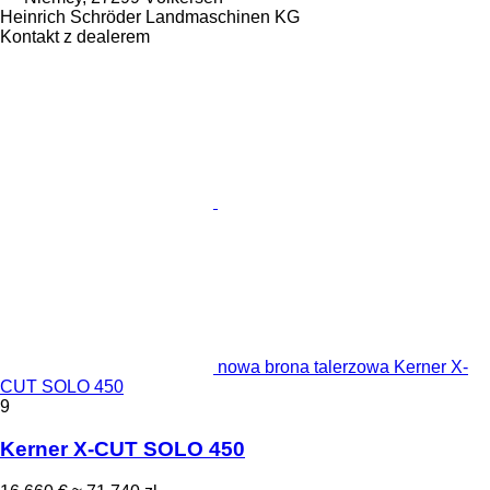
Heinrich Schröder Landmaschinen KG
Kontakt z dealerem
nowa brona talerzowa Kerner X-
CUT SOLO 450
9
Kerner X-CUT SOLO 450