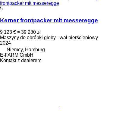
frontpacker mit messeregge
5
Kerner frontpacker mit messeregge
9 123 €
≈ 39 280 zł
Maszyny do obróbki gleby - wał pierścieniowy
2024
Niemcy, Hamburg
E-FARM GmbH
Kontakt z dealerem