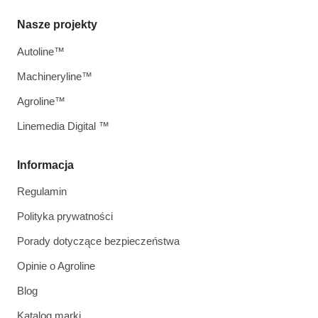
Nasze projekty
Autoline™
Machineryline™
Agroline™
Linemedia Digital ™
Informacja
Regulamin
Polityka prywatności
Porady dotyczące bezpieczeństwa
Opinie o Agroline
Blog
Katalog marki