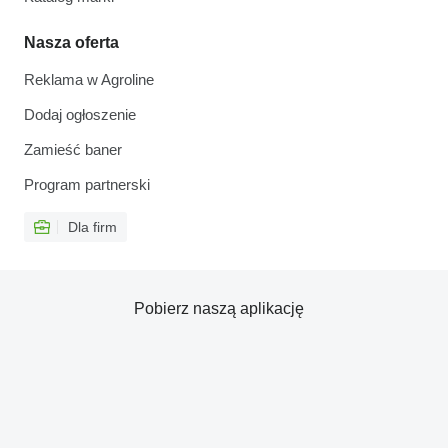
Nasza oferta
Reklama w Agroline
Dodaj ogłoszenie
Zamieść baner
Program partnerski
Dla firm
Pobierz naszą aplikację