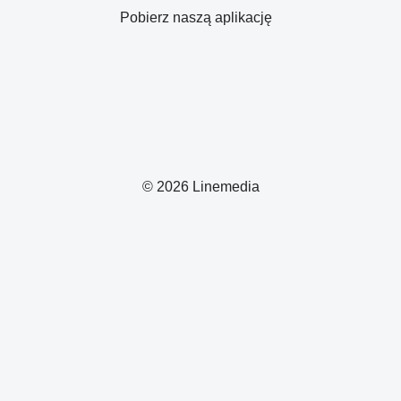
Pobierz naszą aplikację
© 2026 Linemedia