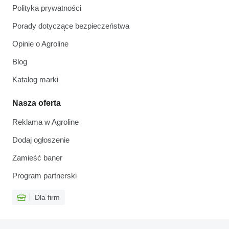
Polityka prywatności
Porady dotyczące bezpieczeństwa
Opinie o Agroline
Blog
Katalog marki
Nasza oferta
Reklama w Agroline
Dodaj ogłoszenie
Zamieść baner
Program partnerski
Dla firm