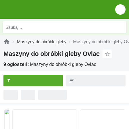
Maszyny do obróbki gleby
Maszyny do obróbki gleby Ov
Maszyny do obróbki gleby Ovlac
9 ogłoszeń:
Maszyny do obróbki gleby Ovlac