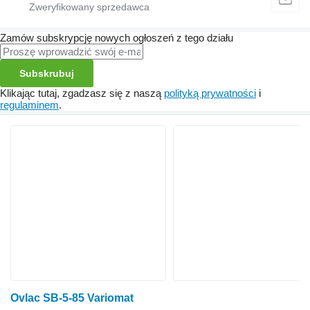
Zamów subskrypcję nowych ogłoszeń z tego działu
Subskrubuj
Klikając tutaj, zgadzasz się z naszą
polityką prywatności
i
regulaminem
.
Ovlac SB-5-85 Variomat