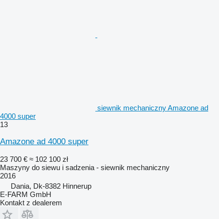
siewnik mechaniczny Amazone ad
4000 super
13
Amazone ad 4000 super
23 700 €
≈ 102 100 zł
Maszyny do siewu i sadzenia - siewnik mechaniczny
2016
Dania, Dk-8382 Hinnerup
E-FARM GmbH
Kontakt z dealerem