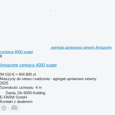
agregat uprawowo siewny Amazone
centaya 4000 super
6
Amazone centaya 4000 super
94 010 €
≈ 404 800 zł
Maszyny do siewu i sadzenia - agregat uprawowo siewny
2025
Szerokość uchwytu
4 m
Dania, Dk-6000 Kolding
E-FARM GmbH
Kontakt z dealerem