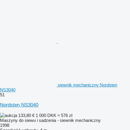
siewnik mechaniczny Nordsten
NS3040
51
Nordsten NS3040
133,80 €
1 000 DKK
≈ 576 zł
Maszyny do siewu i sadzenia - siewnik mechaniczny
1998