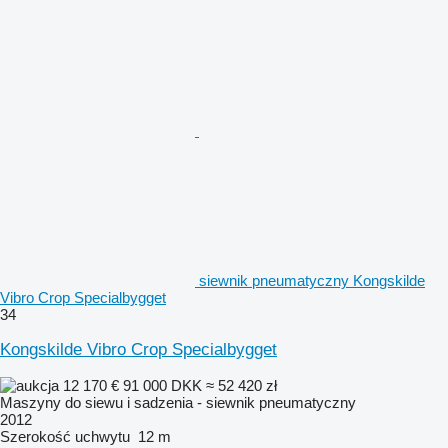
siewnik pneumatyczny Kongskilde
Vibro Crop Specialbygget
34
Kongskilde Vibro Crop Specialbygget
12 170 €
91 000 DKK
≈ 52 420 zł
Maszyny do siewu i sadzenia - siewnik pneumatyczny
2012
Szerokość uchwytu
12 m