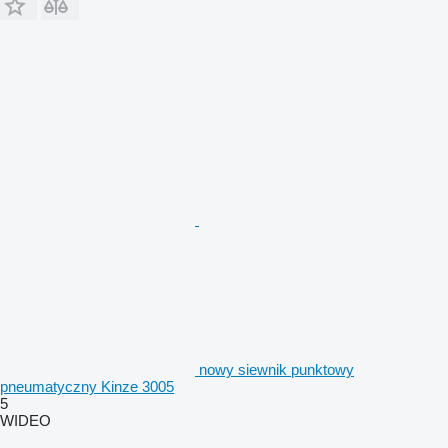
nowy siewnik punktowy
pneumatyczny Kinze 3005
5
WIDEO