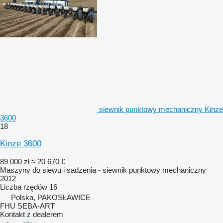
siewnik punktowy mechaniczny Kinze
3600
18
Kinze 3600
89 000 zł
≈ 20 670 €
Maszyny do siewu i sadzenia - siewnik punktowy mechaniczny
2012
Liczba rzędów
16
Polska, PAKOSŁAWICE
FHU SEBA-ART
Kontakt z dealerem