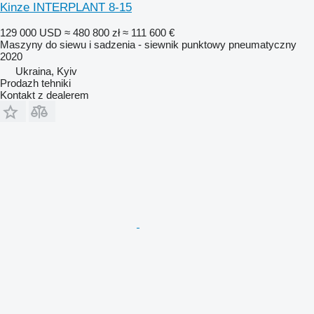
Kinze INTERPLANT 8-15
129 000 USD
≈ 480 800 zł
≈ 111 600 €
Maszyny do siewu i sadzenia - siewnik punktowy pneumatyczny
2020
Ukraina, Kyiv
Prodazh tehniki
Kontakt z dealerem