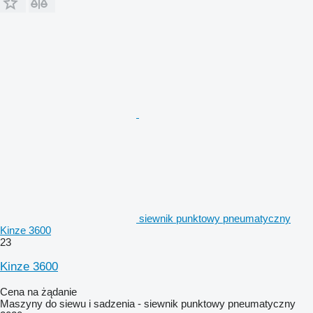
siewnik punktowy pneumatyczny
Kinze 3600
23
Kinze 3600
Cena na żądanie
Maszyny do siewu i sadzenia - siewnik punktowy pneumatyczny