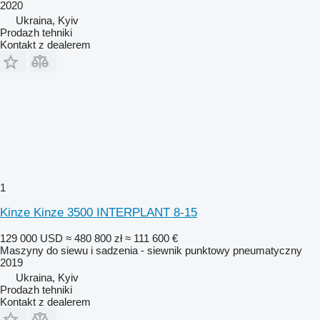
2020
Ukraina, Kyiv
Prodazh tehniki
Kontakt z dealerem
1
Kinze Kinze 3500 INTERPLANT 8-15
129 000 USD
≈ 480 800 zł
≈ 111 600 €
Maszyny do siewu i sadzenia - siewnik punktowy pneumatyczny
2019
Ukraina, Kyiv
Prodazh tehniki
Kontakt z dealerem