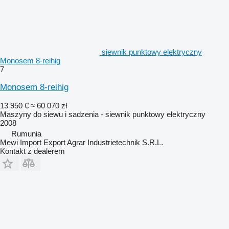
siewnik punktowy elektryczny
Monosem 8-reihig
7
Monosem 8-reihig
13 950 €
≈ 60 070 zł
Maszyny do siewu i sadzenia - siewnik punktowy elektryczny
2008
Rumunia
Mewi Import Export Agrar Industrietechnik S.R.L.
Kontakt z dealerem