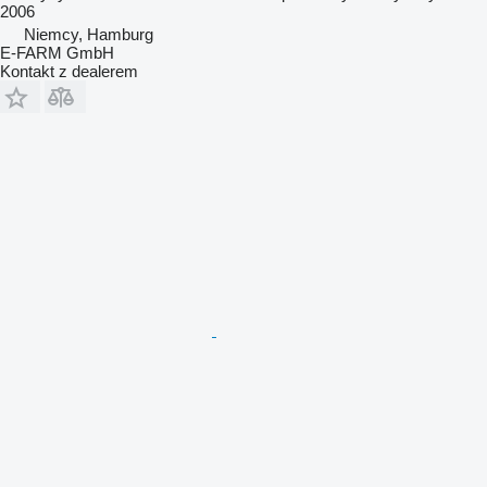
2006
Niemcy, Hamburg
E-FARM GmbH
Kontakt z dealerem