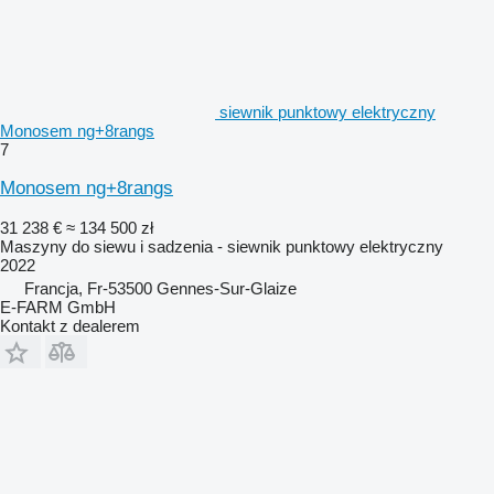
siewnik punktowy elektryczny
Monosem ng+8rangs
7
Monosem ng+8rangs
31 238 €
≈ 134 500 zł
Maszyny do siewu i sadzenia - siewnik punktowy elektryczny
2022
Francja, Fr-53500 Gennes-Sur-Glaize
E-FARM GmbH
Kontakt z dealerem