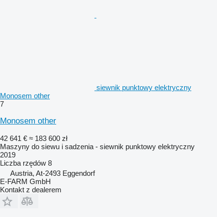
siewnik punktowy elektryczny
Monosem other
7
Monosem other
42 641 €
≈ 183 600 zł
Maszyny do siewu i sadzenia - siewnik punktowy elektryczny
2019
Liczba rzędów
8
Austria, At-2493 Eggendorf
E-FARM GmbH
Kontakt z dealerem