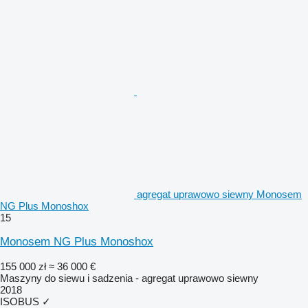
agregat uprawowo siewny Monosem
NG Plus Monoshox
15
Monosem NG Plus Monoshox
155 000 zł
≈ 36 000 €
Maszyny do siewu i sadzenia - agregat uprawowo siewny
2018
ISOBUS
✓