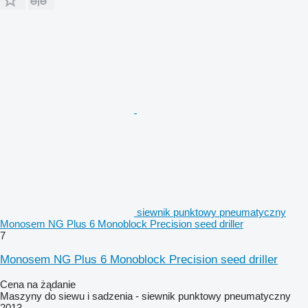
siewnik punktowy pneumatyczny
Monosem NG Plus 6 Monoblock Precision seed driller
7
Monosem NG Plus 6 Monoblock Precision seed driller
Cena na żądanie
Maszyny do siewu i sadzenia - siewnik punktowy pneumatyczny
2013