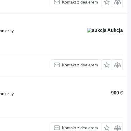
Kontakt z dealerem
Aukcja
aniczny
Kontakt z dealerem
900 €
aniczny
Kontakt z dealerem