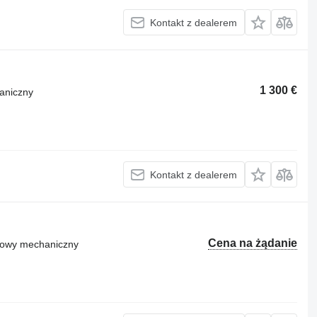
Kontakt z dealerem
1 300 €
aniczny
Kontakt z dealerem
Cena na żądanie
ktowy mechaniczny