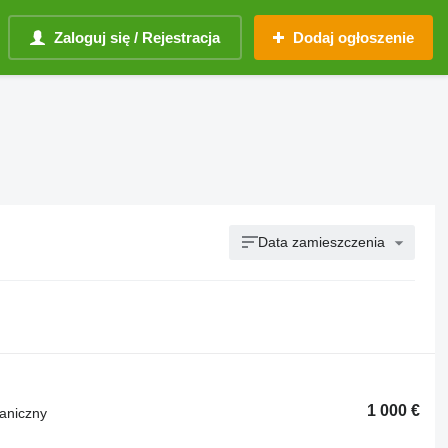
Zaloguj się / Rejestracja
Dodaj ogłoszenie
Data zamieszczenia
1 000 €
aniczny