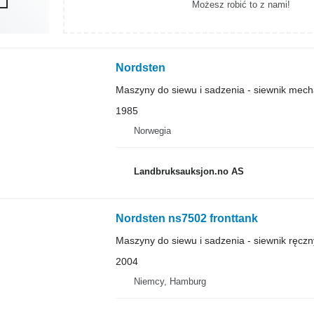
Możesz robić to z nami!
Nordsten
Maszyny do siewu i sadzenia - siewnik mech
1985
Norwegia
Landbruksauksjon.no AS
Nordsten ns7502 fronttank
Maszyny do siewu i sadzenia - siewnik ręczn
2004
Niemcy, Hamburg