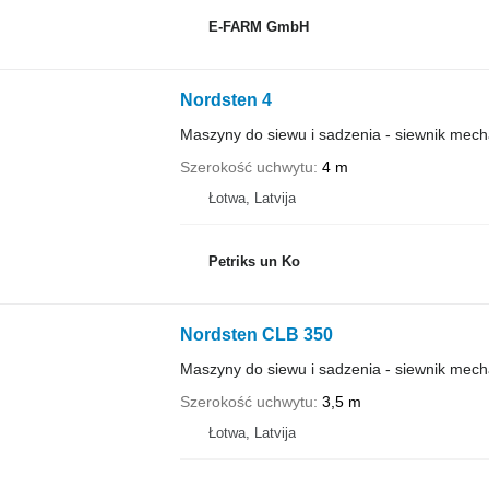
E-FARM GmbH
Nordsten 4
Maszyny do siewu i sadzenia - siewnik mech
Szerokość uchwytu
4 m
Łotwa, Latvija
Petriks un Ko
Nordsten CLB 350
Maszyny do siewu i sadzenia - siewnik mech
Szerokość uchwytu
3,5 m
Łotwa, Latvija