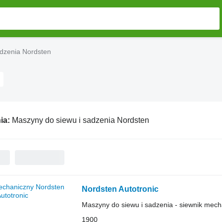
adzenia Nordsten
ia:
Maszyny do siewu i sadzenia Nordsten
Nordsten Autotronic
Maszyny do siewu i sadzenia - siewnik mech
1900