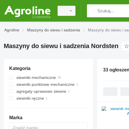
Agroline
Maszyny do siewu i sadzenia
Maszyny do siewu i s
Maszyny do siewu i sadzenia Nordsten
Kategoria
33 ogłoszen
siewniki mechaniczne
siewniki punktowe mechaniczne
agregaty uprawowo siewne
siewniki ręczne
Marka