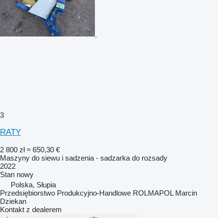
3
RATY
2 800 zł
≈ 650,30 €
Maszyny do siewu i sadzenia - sadzarka do rozsady
2022
Stan
nowy
Polska, Słupia
Przedsiębiorstwo Produkcyjno-Handlowe ROLMAPOL Marcin
Dziekan
Kontakt z dealerem