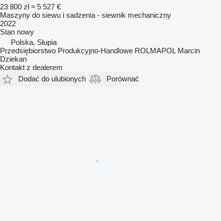
23 800 zł
≈ 5 527 €
Maszyny do siewu i sadzenia - siewnik mechaniczny
2022
Stan
nowy
Polska, Słupia
Przedsiębiorstwo Produkcyjno-Handlowe ROLMAPOL Marcin
Dziekan
Kontakt z dealerem
Dodać do ulubionych
Porównać