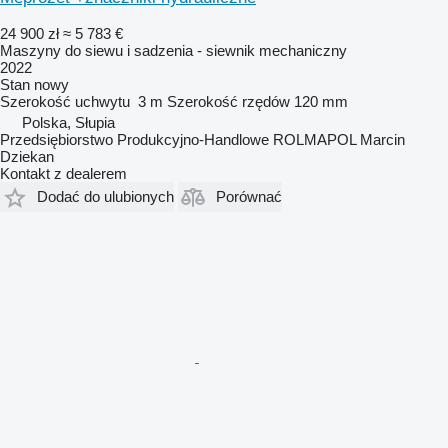
24 900 zł
≈ 5 783 €
Maszyny do siewu i sadzenia - siewnik mechaniczny
2022
Stan
nowy
Szerokość uchwytu
3 m
Szerokość rzędów
120 mm
Polska, Słupia
Przedsiębiorstwo Produkcyjno-Handlowe ROLMAPOL Marcin
Dziekan
Kontakt z dealerem
Dodać do ulubionych
Porównać