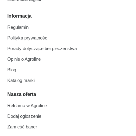
Informacja
Regulamin
Polityka prywatności
Porady dotyczące bezpieczeństwa
Opinie o Agroline
Blog
Katalog marki
Nasza oferta
Reklama w Agroline
Dodaj ogłoszenie
Zamieść baner