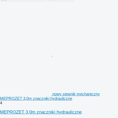
nowy siewnik mechaniczny
MEPROZET 3,0m znaczniki hydrauliczne
4
MEPROZET 3,0m znaczniki hydrauliczne