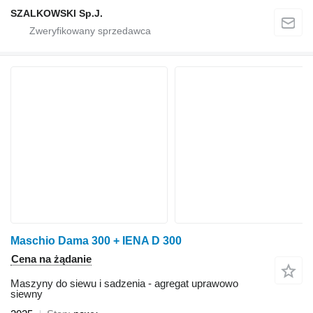
SZALKOWSKI Sp.J.
Maschio Dama 300 + IENA D 300
Cena na żądanie
Maszyny do siewu i sadzenia - agregat uprawowo
siewny