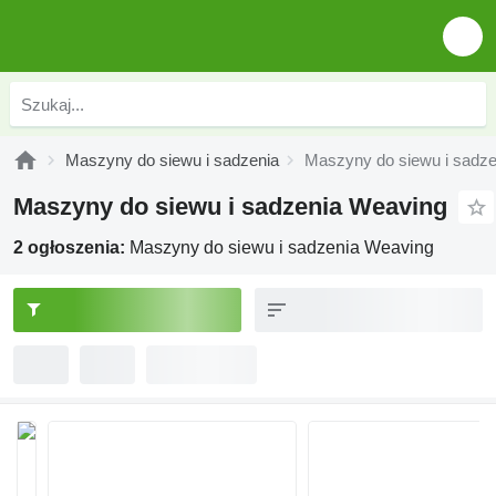
Maszyny do siewu i sadzenia
Maszyny do siewu i sadz
Maszyny do siewu i sadzenia Weaving
2 ogłoszenia:
Maszyny do siewu i sadzenia Weaving