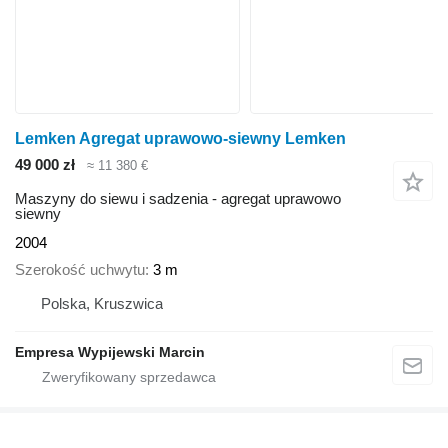
Lemken Agregat uprawowo-siewny Lemken
49 000 zł
≈ 11 380 €
Maszyny do siewu i sadzenia - agregat uprawowo
siewny
2004
Szerokość uchwytu
3 m
Polska, Kruszwica
Empresa Wypijewski Marcin