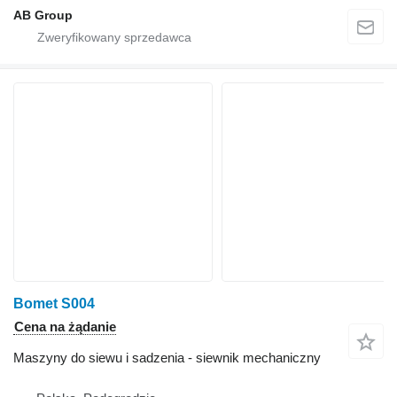
AB Group
Bomet S004
Cena na żądanie
Maszyny do siewu i sadzenia - siewnik mechaniczny