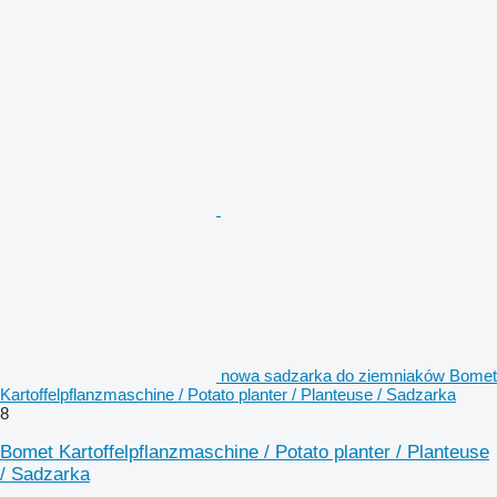
nowa sadzarka do ziemniaków Bomet
Kartoffelpflanzmaschine / Potato planter / Planteuse / Sadzarka
8
Bomet Kartoffelpflanzmaschine / Potato planter / Planteuse
/ Sadzarka