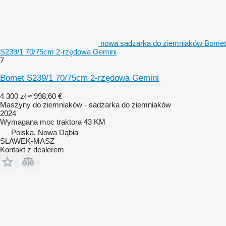
nowa sadzarka do ziemniaków Bomet
S239/1 70/75cm 2-rzędowa Gemini
7
Bomet S239/1 70/75cm 2-rzędowa Gemini
4 300 zł
≈ 998,60 €
Maszyny do ziemniaków - sadzarka do ziemniaków
2024
Wymagana moc traktora
43 KM
Polska, Nowa Dąbia
SLAWEK-MASZ
Kontakt z dealerem