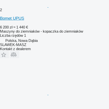
2
Bomet UPUS
6 200 zł
≈ 1 440 €
Maszyny do ziemniaków - kopaczka do ziemniaków
Liczba rzędów
1
Polska, Nowa Dąbia
SLAWEK-MASZ
Kontakt z dealerem