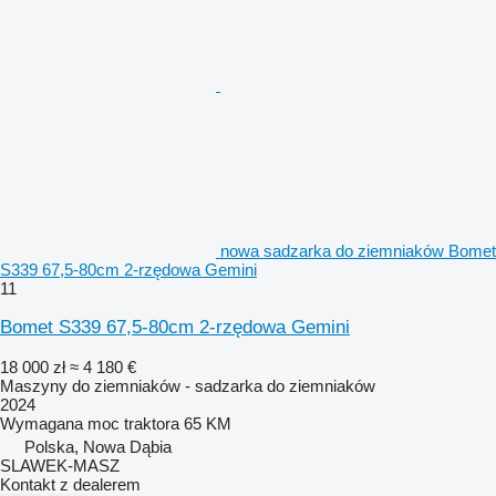
nowa sadzarka do ziemniaków Bomet
S339 67,5-80cm 2-rzędowa Gemini
11
Bomet S339 67,5-80cm 2-rzędowa Gemini
18 000 zł
≈ 4 180 €
Maszyny do ziemniaków - sadzarka do ziemniaków
2024
Wymagana moc traktora
65 KM
Polska, Nowa Dąbia
SLAWEK-MASZ
Kontakt z dealerem