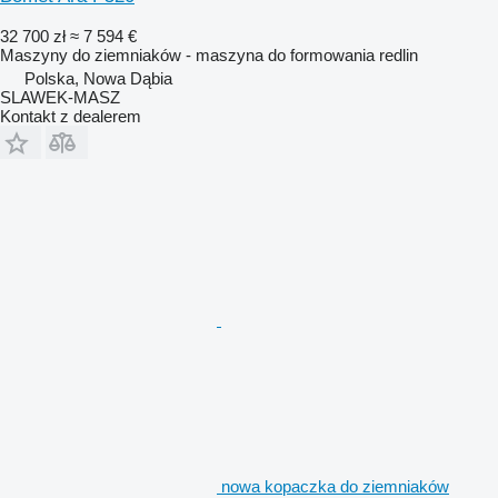
32 700 zł
≈ 7 594 €
Maszyny do ziemniaków - maszyna do formowania redlin
Polska, Nowa Dąbia
SLAWEK-MASZ
Kontakt z dealerem
nowa kopaczka do ziemniaków