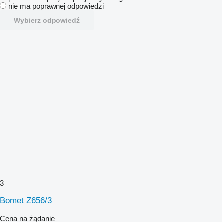
nie ma poprawnej odpowiedzi
Wybierz odpowiedź
3
Bomet Z656/3
Cena na żądanie