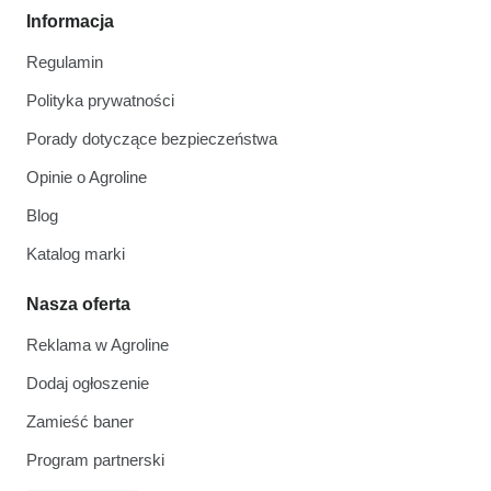
Informacja
Regulamin
Polityka prywatności
Porady dotyczące bezpieczeństwa
Opinie o Agroline
Blog
Katalog marki
Nasza oferta
Reklama w Agroline
Dodaj ogłoszenie
Zamieść baner
Program partnerski