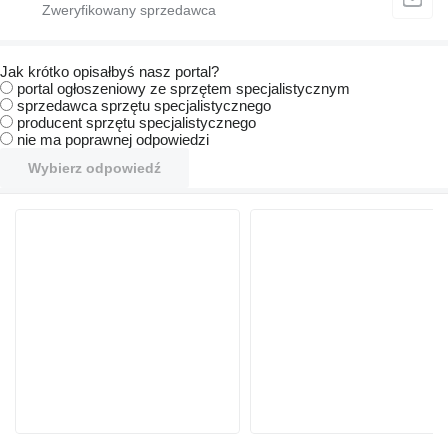
Jak krótko opisałbyś nasz portal?
portal ogłoszeniowy ze sprzętem specjalistycznym
sprzedawca sprzętu specjalistycznego
producent sprzętu specjalistycznego
nie ma poprawnej odpowiedzi
Wybierz odpowiedź