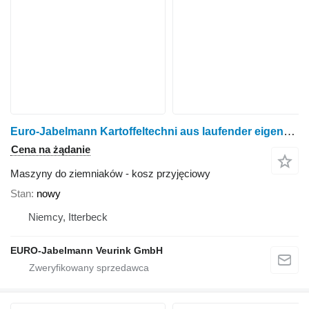
Euro-Jabelmann Kartoffeltechni aus laufender eigener Produktion
Cena na żądanie
Maszyny do ziemniaków - kosz przyjęciowy
Stan
nowy
Niemcy, Itterbeck
EURO-Jabelmann Veurink GmbH