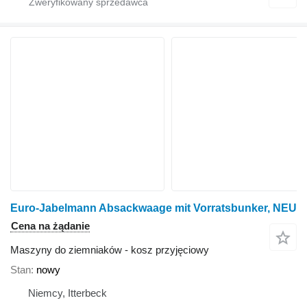
Euro-Jabelmann Absackwaage mit Vorratsbunker, NEU
Cena na żądanie
Maszyny do ziemniaków - kosz przyjęciowy
Stan
nowy
Niemcy, Itterbeck