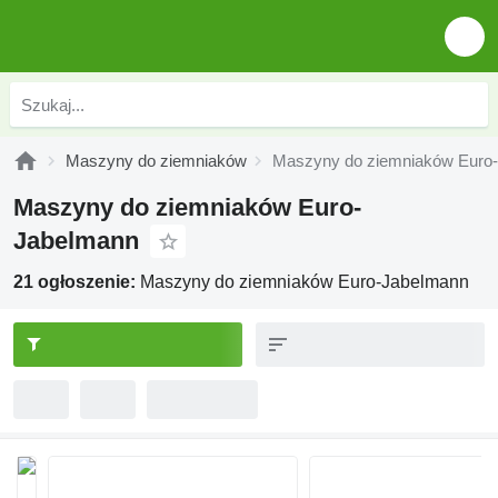
Maszyny do ziemniaków
Maszyny do ziemniaków Euro
Maszyny do ziemniaków Euro-
Jabelmann
21 ogłoszenie:
Maszyny do ziemniaków Euro-Jabelmann