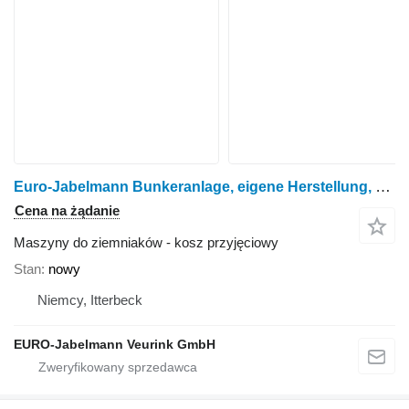
Euro-Jabelmann Bunkeranlage, eigene Herstellung, Made in Germany
Cena na żądanie
Maszyny do ziemniaków - kosz przyjęciowy
Stan
nowy
Niemcy, Itterbeck
EURO-Jabelmann Veurink GmbH