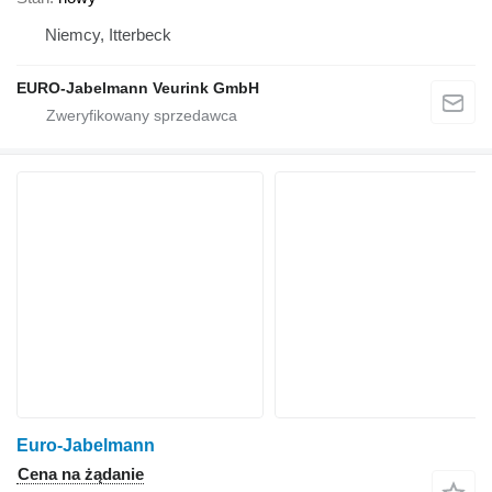
Niemcy, Itterbeck
EURO-Jabelmann Veurink GmbH
Euro-Jabelmann
Cena na żądanie