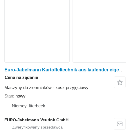
Euro-Jabelmann Kartoffeltechnik aus laufender eigener Produktion
Cena na żądanie
Maszyny do ziemniaków - kosz przyjęciowy
Stan
nowy
Niemcy, Itterbeck
EURO-Jabelmann Veurink GmbH