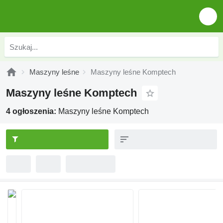
Maszyny leśne
Maszyny leśne Komptech
Maszyny leśne Komptech
4 ogłoszenia:
Maszyny leśne Komptech