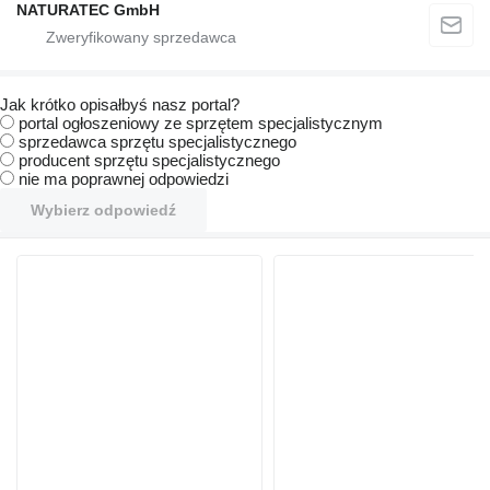
NATURATEC GmbH
Jak krótko opisałbyś nasz portal?
portal ogłoszeniowy ze sprzętem specjalistycznym
sprzedawca sprzętu specjalistycznego
producent sprzętu specjalistycznego
nie ma poprawnej odpowiedzi
Wybierz odpowiedź