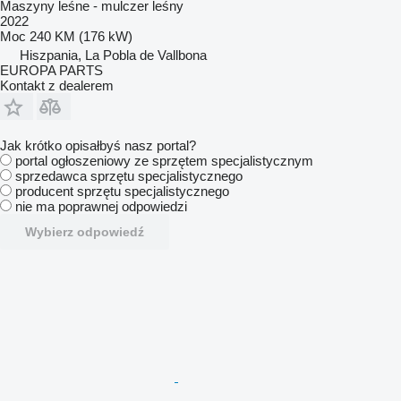
Maszyny leśne - mulczer leśny
2022
Moc
240 KM (176 kW)
Hiszpania, La Pobla de Vallbona
EUROPA PARTS
Kontakt z dealerem
Jak krótko opisałbyś nasz portal?
portal ogłoszeniowy ze sprzętem specjalistycznym
sprzedawca sprzętu specjalistycznego
producent sprzętu specjalistycznego
nie ma poprawnej odpowiedzi
Wybierz odpowiedź