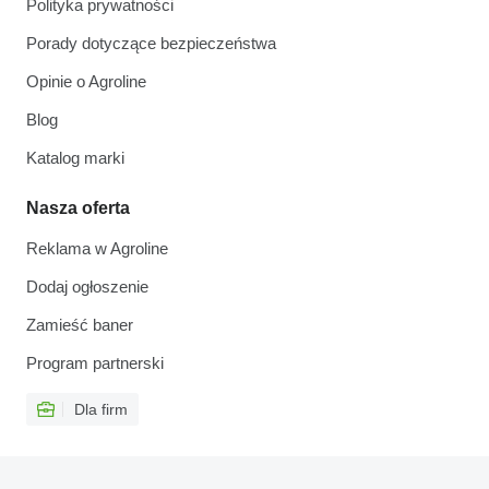
Polityka prywatności
Porady dotyczące bezpieczeństwa
Opinie o Agroline
Blog
Katalog marki
Nasza oferta
Reklama w Agroline
Dodaj ogłoszenie
Zamieść baner
Program partnerski
Dla firm