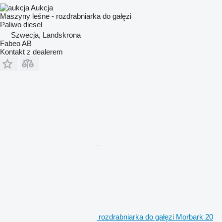
Aukcja
Maszyny leśne - rozdrabniarka do gałęzi
Paliwo
diesel
Szwecja, Landskrona
Fabeo AB
Kontakt z dealerem
rozdrabniarka do gałęzi Morbark 20