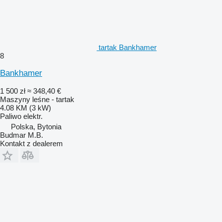
tartak Bankhamer
8
Bankhamer
1 500 zł
≈ 348,40 €
Maszyny leśne - tartak
4.08 KM (3 kW)
Paliwo
elektr.
Polska, Bytonia
Budmar M.B.
Kontakt z dealerem