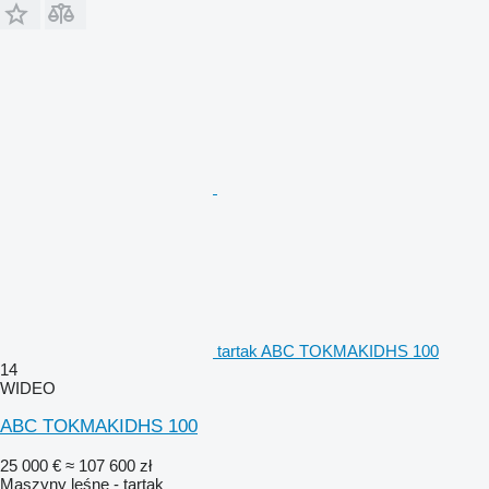
tartak ABC TOKMAKIDHS 100
14
WIDEO
ABC TOKMAKIDHS 100
25 000 €
≈ 107 600 zł
Maszyny leśne - tartak