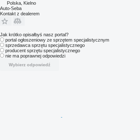
Polska, Kielno
Auto-Seba
Kontakt z dealerem
Jak krótko opisałbyś nasz portal?
portal ogłoszeniowy ze sprzętem specjalistycznym
sprzedawca sprzętu specjalistycznego
producent sprzętu specjalistycznego
nie ma poprawnej odpowiedzi
Wybierz odpowiedź