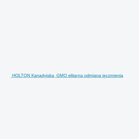
HOLTON Kanadyjska, GMO elitarna odmiana jęczmienia