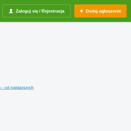
Zaloguj się / Rejestracja
Dodaj ogłoszenie
 - od najstarszych