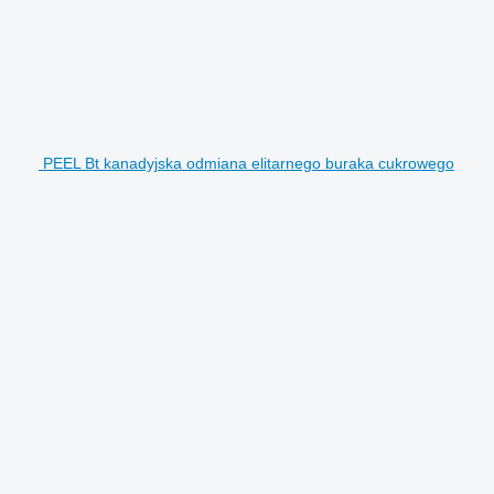
PEEL Bt kanadyjska odmiana elitarnego buraka cukrowego