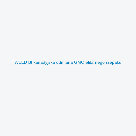
TWEED Bt kanadyjska odmiana GMO elitarnego rzepaku