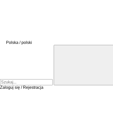
Polska / polski
Zaloguj się / Rejestracja