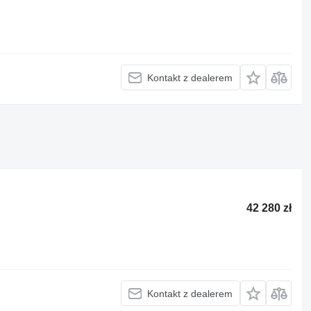
Kontakt z dealerem
42 280 zł
Kontakt z dealerem