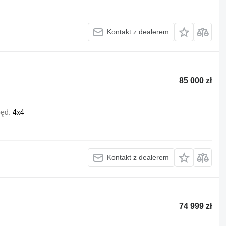
Kontakt z dealerem
85 000 zł
ęd
4x4
Kontakt z dealerem
74 999 zł