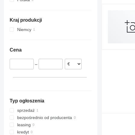
Kraj produkcji
Niemcy
Cena
–
Typ ogłoszenia
sprzedaż
bezpośrednio od producenta
leasing
kredyt