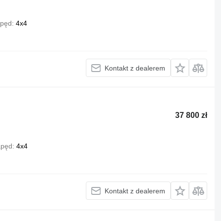
pęd
4x4
Kontakt z dealerem
37 800 zł
pęd
4x4
Kontakt z dealerem