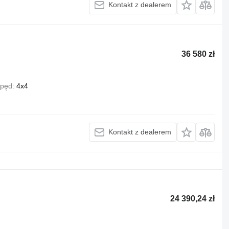
Kontakt z dealerem
36 580 zł
pęd
4x4
Kontakt z dealerem
24 390,24 zł