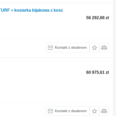
TURF + kosiarka bijakowa z kosz
56 292,68 zł
Kontakt z dealerem
60 975,61 zł
Kontakt z dealerem