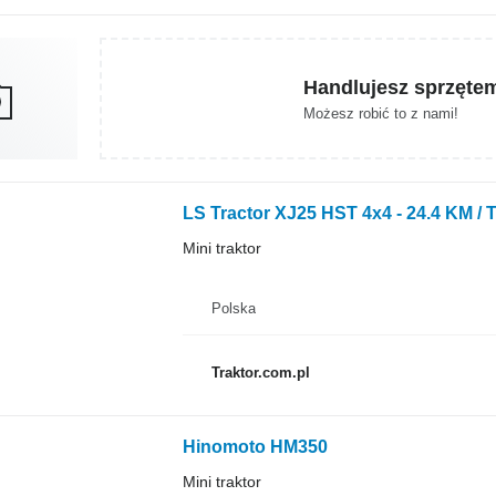
Handlujesz sprzęte
Możesz robić to z nami!
LS Tractor XJ25 HST 4x4 - 24.4 KM / 
Mini traktor
Polska
Traktor.com.pl
Hinomoto HM350
Mini traktor