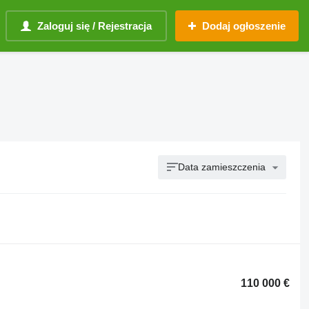
Zaloguj się / Rejestracja
Dodaj ogłoszenie
Data zamieszczenia
110 000 €