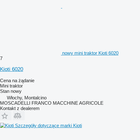
nowy mini traktor Kioti 6020
7
Kioti 6020
Cena na żądanie
Mini traktor
Stan
nowy
Włochy, Montalcino
MOSCADELLI FRANCO MACCHINE AGRICOLE
Kontakt z dealerem
Szczegóły dotyczące marki Kioti