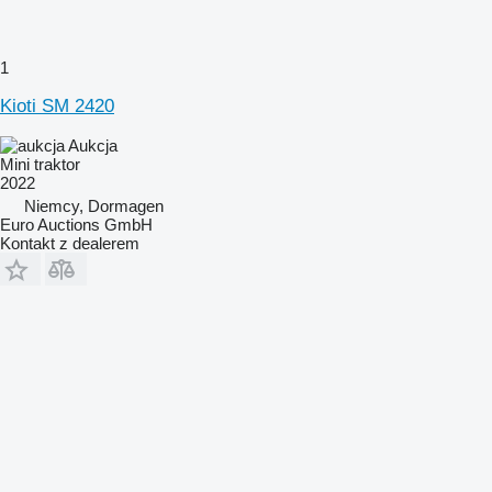
1
Kioti SM 2420
Aukcja
Mini traktor
2022
Niemcy, Dormagen
Euro Auctions GmbH
Kontakt z dealerem