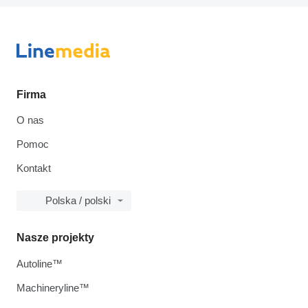
Firma
O nas
Pomoc
Kontakt
Polska / polski
Nasze projekty
Autoline™
Machineryline™