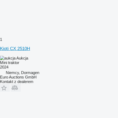
1
Kioti CX 2510H
Aukcja
Mini traktor
2024
Niemcy, Dormagen
Euro Auctions GmbH
Kontakt z dealerem