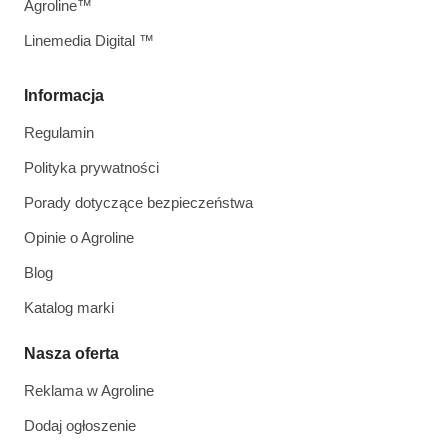
Agroline™
Linemedia Digital ™
Informacja
Regulamin
Polityka prywatności
Porady dotyczące bezpieczeństwa
Opinie o Agroline
Blog
Katalog marki
Nasza oferta
Reklama w Agroline
Dodaj ogłoszenie