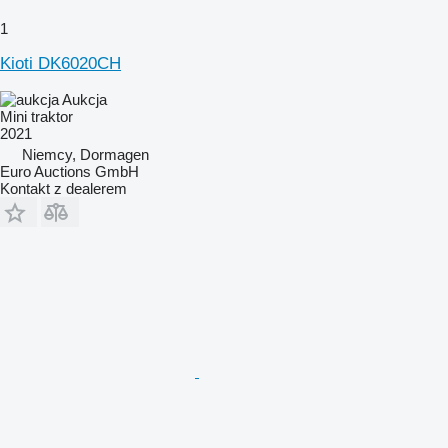
1
Kioti DK6020CH
Aukcja
Mini traktor
2021
Niemcy, Dormagen
Euro Auctions GmbH
Kontakt z dealerem