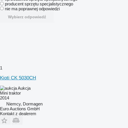
producent sprzętu specjalistycznego
nie ma poprawnej odpowiedzi
Wybierz odpowiedź
1
Kioti CK 5030CH
Aukcja
Mini traktor
2014
Niemcy, Dormagen
Euro Auctions GmbH
Kontakt z dealerem