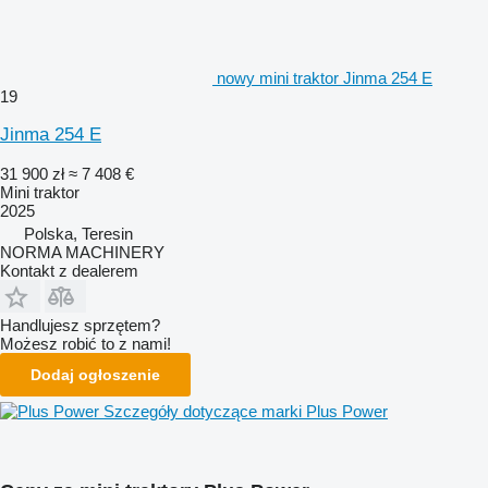
nowy mini traktor Jinma 254 E
19
Jinma 254 E
31 900 zł
≈ 7 408 €
Mini traktor
2025
Polska, Teresin
NORMA MACHINERY
Kontakt z dealerem
Handlujesz sprzętem?
Możesz robić to z nami!
Dodaj ogłoszenie
Szczegóły dotyczące marki Plus Power