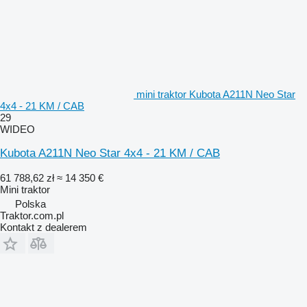
mini traktor Kubota A211N Neo Star
4x4 - 21 KM / CAB
29
WIDEO
Kubota A211N Neo Star 4x4 - 21 KM / CAB
61 788,62 zł
≈ 14 350 €
Mini traktor
Polska
Traktor.com.pl
Kontakt z dealerem