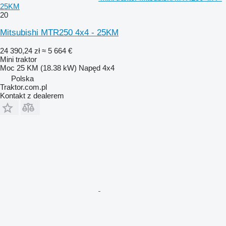
25KM
20
Mitsubishi MTR250 4x4 - 25KM
24 390,24 zł
≈ 5 664 €
Mini traktor
Moc
25 KM (18.38 kW)
Napęd
4x4
Polska
Traktor.com.pl
Kontakt z dealerem