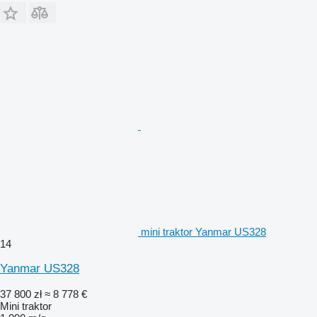
mini traktor Yanmar US328
14
Yanmar US328
37 800 zł
≈ 8 778 €
Mini traktor