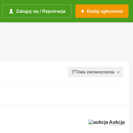
Zaloguj się / Rejestracja
Dodaj ogłoszenie
Data zamieszczenia
Aukcja