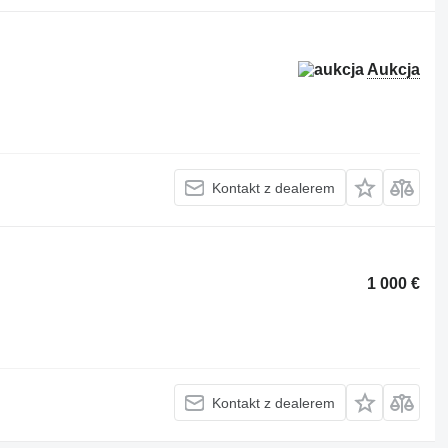
Aukcja
Kontakt z dealerem
1 000 €
Kontakt z dealerem