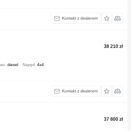
Kontakt z dealerem
38 210 zł
iwo
diesel
Napęd
4x4
Kontakt z dealerem
37 800 zł