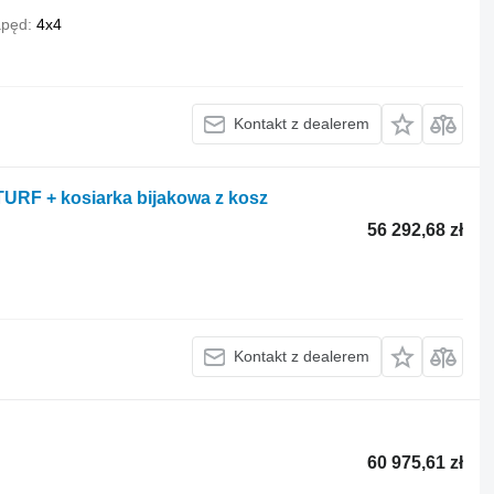
pęd
4x4
Kontakt z dealerem
TURF + kosiarka bijakowa z kosz
56 292,68 zł
Kontakt z dealerem
60 975,61 zł