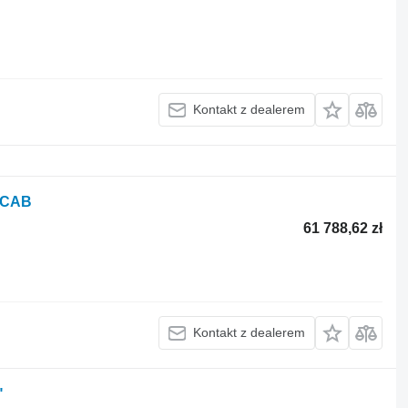
Kontakt z dealerem
/ CAB
61 788,62 zł
Kontakt z dealerem
"