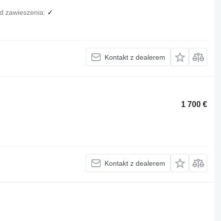
d zawieszenia
✓
Kontakt z dealerem
1 700 €
Kontakt z dealerem