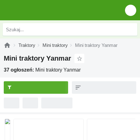
Traktory
Mini traktory
Mini traktory Yanmar
Mini traktory Yanmar
37 ogłoszeń:
Mini traktory Yanmar