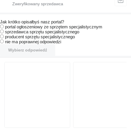
Jak krótko opisałbyś nasz portal?
portal ogłoszeniowy ze sprzętem specjalistycznym
sprzedawca sprzętu specjalistycznego
producent sprzętu specjalistycznego
nie ma poprawnej odpowiedzi
Wybierz odpowiedź