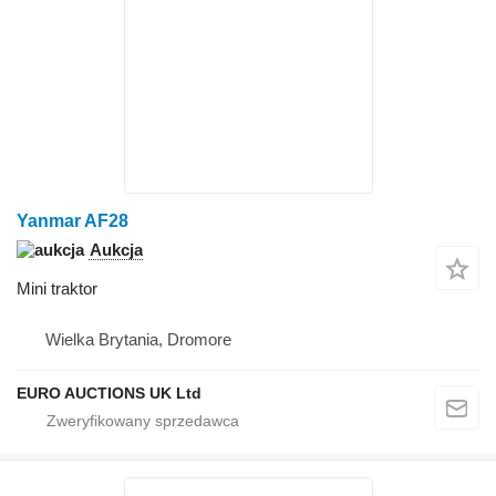
Yanmar AF28
Aukcja
Mini traktor
Wielka Brytania, Dromore
EURO AUCTIONS UK Ltd