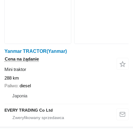
Yanmar TRACTOR(Yanmar)
Cena na żądanie
Mini traktor
288 km
Paliwo
diesel
Japonia
EVERY TRADING Co Ltd