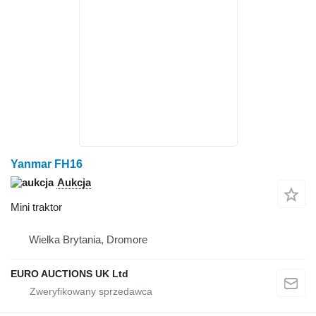
Yanmar FH16
Aukcja
Mini traktor
Wielka Brytania, Dromore
EURO AUCTIONS UK Ltd