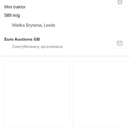
Mini traktor
589 m/g
Wielka Brytania, Leeds
Euro Auctions GB