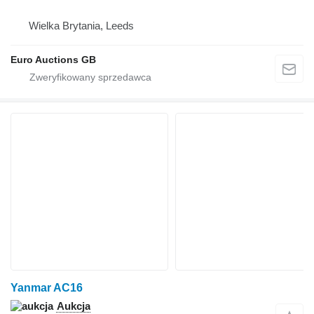
Wielka Brytania, Leeds
Euro Auctions GB
Yanmar AC16
Aukcja