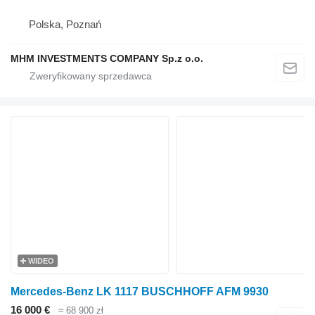
Polska, Poznań
MHM INVESTMENTS COMPANY Sp.z o.o.
WIDEO
Mercedes-Benz LK 1117 BUSCHHOFF AFM 9930
16 000 €
≈ 68 900 zł