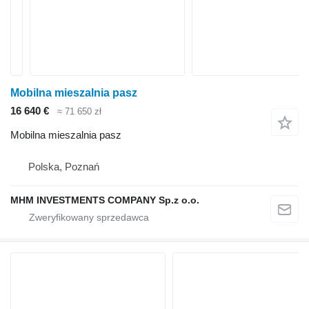
Mobilna mieszalnia pasz
16 640 €
≈ 71 650 zł
Mobilna mieszalnia pasz
Polska, Poznań
MHM INVESTMENTS COMPANY Sp.z o.o.