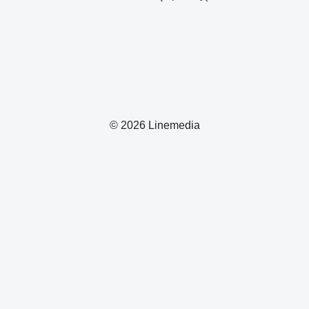
© 2026 Linemedia