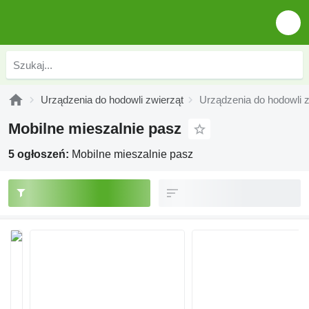
Urządzenia do hodowli zwierząt
Urządzenia do hodowli z
Mobilne mieszalnie pasz
5 ogłoszeń:
Mobilne mieszalnie pasz