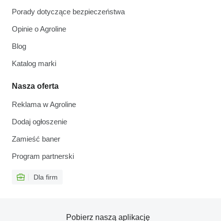
Porady dotyczące bezpieczeństwa
Opinie o Agroline
Blog
Katalog marki
Nasza oferta
Reklama w Agroline
Dodaj ogłoszenie
Zamieść baner
Program partnerski
Dla firm
Pobierz naszą aplikację