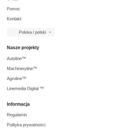
Pomoc
Kontakt
Polska / polski
Nasze projekty
Autoline™
Machineryline™
Agroline™
Linemedia Digital ™
Informacja
Regulamin
Polityka prywatności