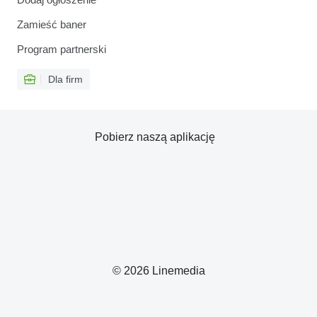
Zamieść baner
Program partnerski
Dla firm
Pobierz naszą aplikację
© 2026 Linemedia