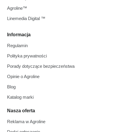
Agroline™
Linemedia Digital ™
Informacja
Regulamin
Polityka prywatności
Porady dotyczące bezpieczeństwa
Opinie o Agroline
Blog
Katalog marki
Nasza oferta
Reklama w Agroline
Dodaj ogłoszenie