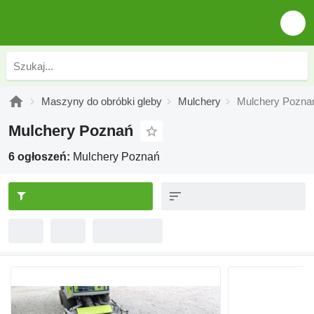
Maszyny do obróbki gleby
Mulchery
Mulchery Pozna
Mulchery Poznań
6 ogłoszeń:
Mulchery Poznań