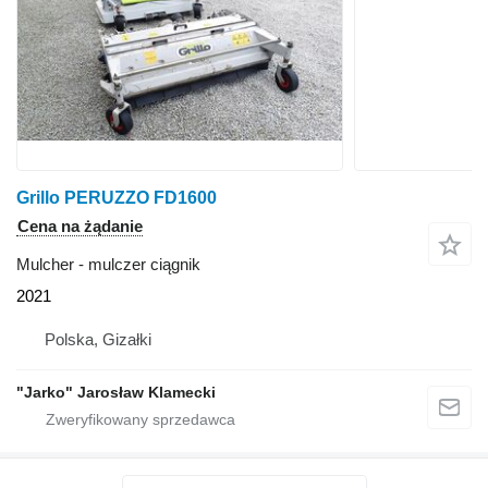
Grillo PERUZZO FD1600
Cena na żądanie
Mulcher - mulczer ciągnik
2021
Polska, Gizałki
"Jarko" Jarosław Klamecki