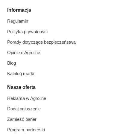
Informacja
Regulamin
Polityka prywatności
Porady dotyczące bezpieczeństwa
Opinie o Agroline
Blog
Katalog marki
Nasza oferta
Reklama w Agroline
Dodaj ogłoszenie
Zamieść baner
Program partnerski