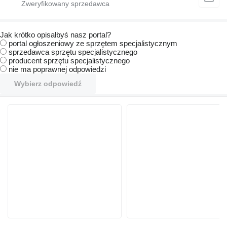
Jak krótko opisałbyś nasz portal?
portal ogłoszeniowy ze sprzętem specjalistycznym
sprzedawca sprzętu specjalistycznego
producent sprzętu specjalistycznego
nie ma poprawnej odpowiedzi
Wybierz odpowiedź