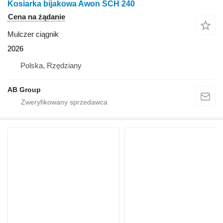
Kosiarka bijakowa Awon SCH 240
Cena na żądanie
Mulczer ciągnik
2026
Polska, Rzędziany
AB Group