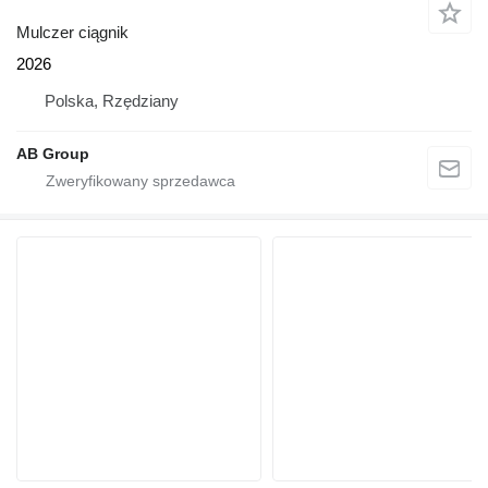
Mulczer ciągnik
2026
Polska, Rzędziany
AB Group