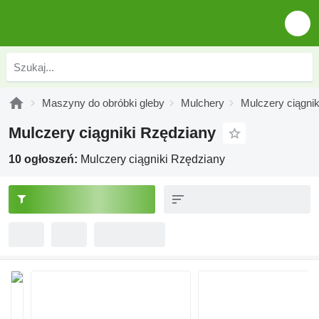
Maszyny do obróbki gleby
Mulchery
Mulczery ciągnik
Mulczery ciągniki Rzędziany
10 ogłoszeń:
Mulczery ciągniki Rzędziany