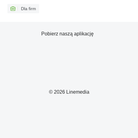
Dla firm
Pobierz naszą aplikację
© 2026 Linemedia