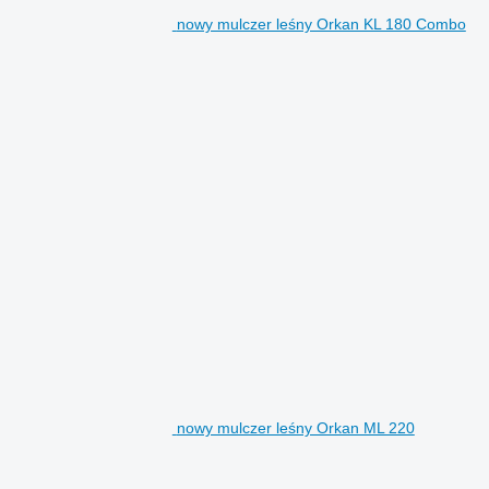
nowy mulczer leśny Orkan KL 180 Combo
nowy mulczer leśny Orkan ML 220