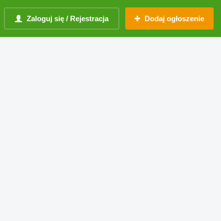
Zaloguj się / Rejestracja
Dodaj ogłoszenie