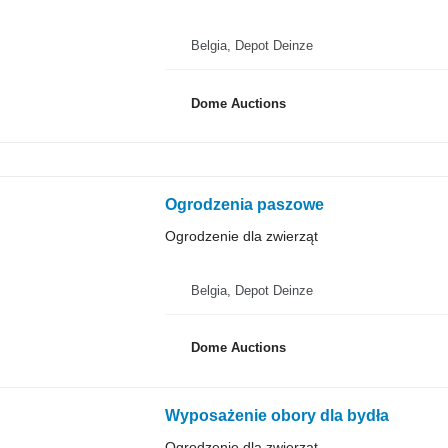
Belgia, Depot Deinze
Dome Auctions
Ogrodzenia paszowe
Ogrodzenie dla zwierząt
Belgia, Depot Deinze
Dome Auctions
Wyposażenie obory dla bydła
Ogrodzenie dla zwierząt