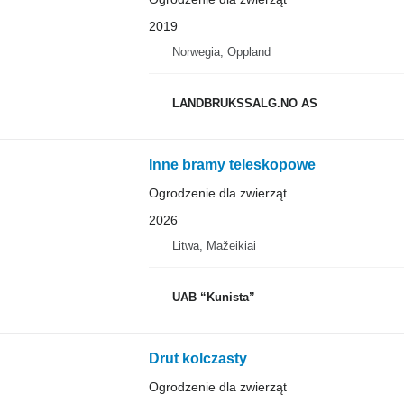
2019
Norwegia, Oppland
LANDBRUKSSALG.NO AS
Inne bramy teleskopowe
Ogrodzenie dla zwierząt
2026
Litwa, Mažeikiai
UAB “Kunista”
Drut kolczasty
Ogrodzenie dla zwierząt