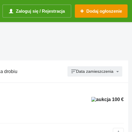
Zaloguj się / Rejestracja
Dodaj ogłoszenie
la drobiu
Data zamieszczenia
100 €