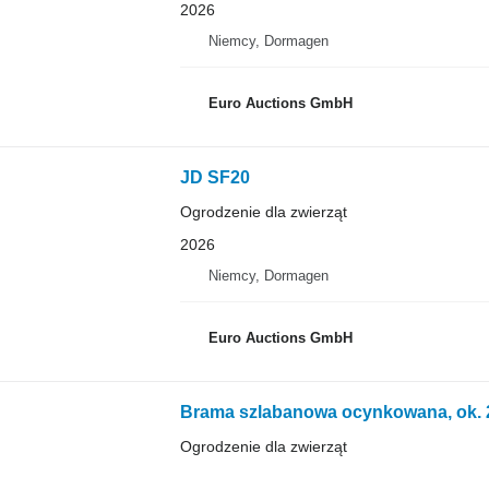
2026
Niemcy, Dormagen
Euro Auctions GmbH
JD SF20
Ogrodzenie dla zwierząt
2026
Niemcy, Dormagen
Euro Auctions GmbH
Brama szlabanowa ocynkowana, ok. 2
Ogrodzenie dla zwierząt