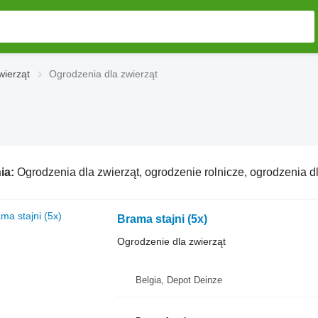
wierząt
Ogrodzenia dla zwierząt
ia:
Ogrodzenia dla zwierząt, ogrodzenie rolnicze, ogrodzenia d
Brama stajni (5x)
Ogrodzenie dla zwierząt
Belgia, Depot Deinze