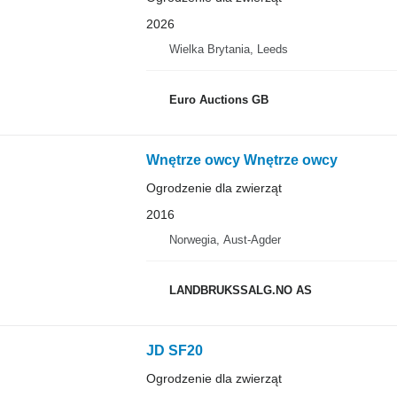
2026
Wielka Brytania, Leeds
Euro Auctions GB
Wnętrze owcy Wnętrze owcy
Ogrodzenie dla zwierząt
2016
Norwegia, Aust-Agder
LANDBRUKSSALG.NO AS
JD SF20
Ogrodzenie dla zwierząt