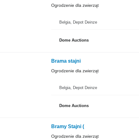
Ogrodzenie dla zwierząt
Belgia, Depot Deinze
Dome Auctions
Brama stajni
Ogrodzenie dla zwierząt
Belgia, Depot Deinze
Dome Auctions
Bramy Stajni (
Ogrodzenie dla zwierząt