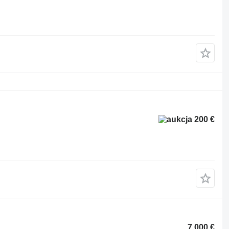
200 €
7 000 €