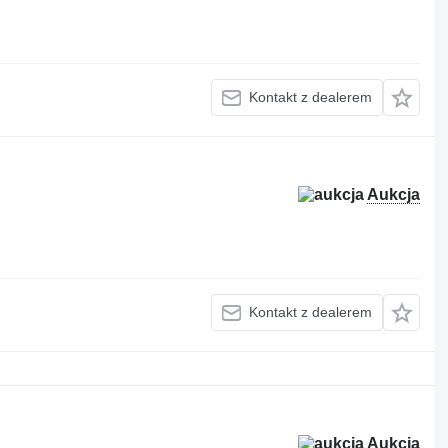
Kontakt z dealerem
Aukcja
Kontakt z dealerem
Aukcja