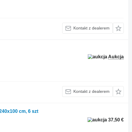
Kontakt z dealerem
Aukcja
Kontakt z dealerem
40x100 cm, 6 szt
37,50 €