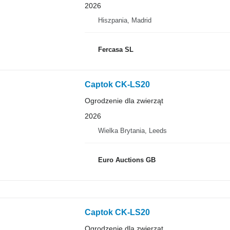
2026
Hiszpania, Madrid
Fercasa SL
Captok CK-LS20
Ogrodzenie dla zwierząt
2026
Wielka Brytania, Leeds
Euro Auctions GB
Captok CK-LS20
Ogrodzenie dla zwierząt