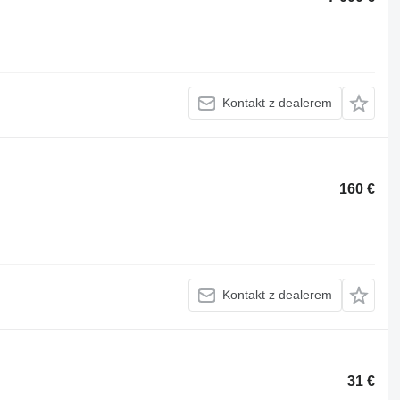
Kontakt z dealerem
160 €
Kontakt z dealerem
31 €