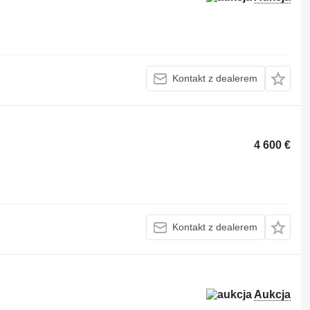
Kontakt z dealerem
4 600 €
Kontakt z dealerem
Aukcja