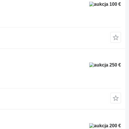
100 €
250 €
200 €