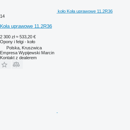
koło Koła uprawowe 11.2R36
14
Koła uprawowe 11.2R36
2 300 zł
≈ 533,20 €
Opony i felgi - koło
Polska, Kruszwica
Empresa Wypijewski Marcin
Kontakt z dealerem