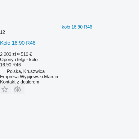
koło 16.90 R46
12
Koło 16.90 R46
2 200 zł
≈ 510 €
Opony i felgi - koło
16.90 R46
Polska, Kruszwica
Empresa Wypijewski Marcin
Kontakt z dealerem