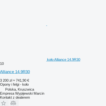
koło Alliance 14.9R30
10
Alliance 14.9R30
3 200 zł
≈ 741,90 €
Opony i felgi - koło
Polska, Kruszwica
Empresa Wypijewski Marcin
Kontakt z dealerem