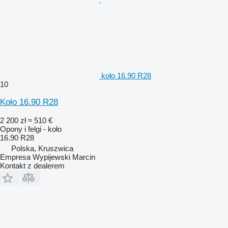
koło 16.90 R28
10
Koło 16.90 R28
2 200 zł
≈ 510 €
Opony i felgi - koło
16.90 R28
Polska, Kruszwica
Empresa Wypijewski Marcin
Kontakt z dealerem