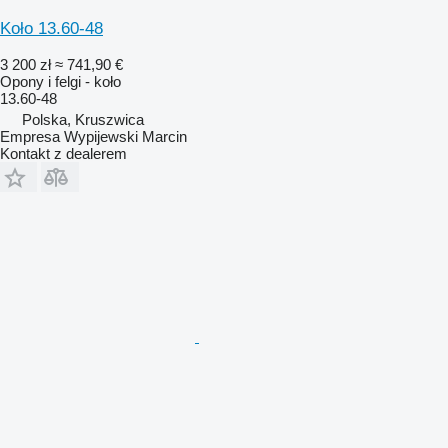
Koło 13.60-48
3 200 zł
≈ 741,90 €
Opony i felgi - koło
13.60-48
Polska, Kruszwica
Empresa Wypijewski Marcin
Kontakt z dealerem