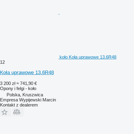
koło Koła uprawowe 13.6R48
12
Koła uprawowe 13.6R48
3 200 zł
≈ 741,90 €
Opony i felgi - koło
Polska, Kruszwica
Empresa Wypijewski Marcin
Kontakt z dealerem