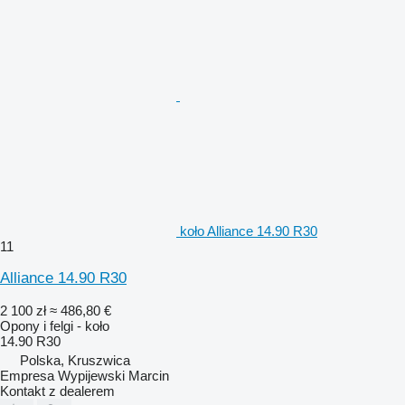
koło Alliance 14.90 R30
11
Alliance 14.90 R30
2 100 zł
≈ 486,80 €
Opony i felgi - koło
14.90 R30
Polska, Kruszwica
Empresa Wypijewski Marcin
Kontakt z dealerem