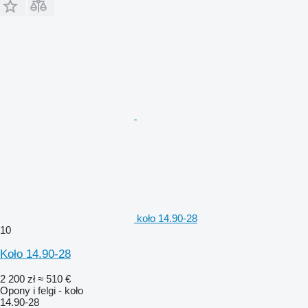
koło 14.90-28
10
Koło 14.90-28
2 200 zł
≈ 510 €
Opony i felgi - koło
14.90-28