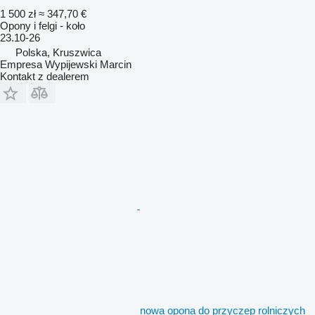
1 500 zł
≈ 347,70 €
Opony i felgi - koło
23.10-26
Polska, Kruszwica
Empresa Wypijewski Marcin
Kontakt z dealerem
nowa opona do przyczep rolniczych