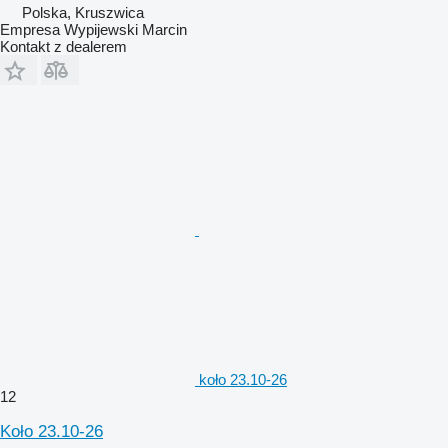
Polska, Kruszwica
Empresa Wypijewski Marcin
Kontakt z dealerem
koło 23.10-26
12
Koło 23.10-26