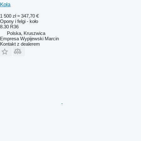
Koła
1 500 zł
≈ 347,70 €
Opony i felgi - koło
8.30 R36
Polska, Kruszwica
Empresa Wypijewski Marcin
Kontakt z dealerem