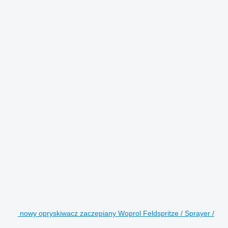
nowy opryskiwacz zaczepiany Woprol Feldspritze / Sprayer /