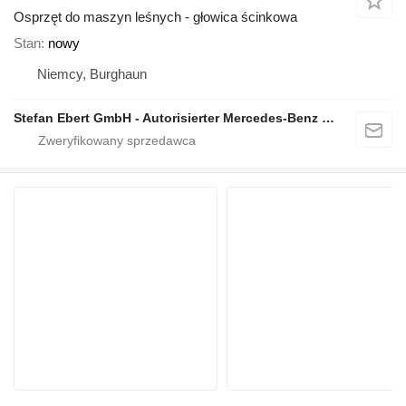
Osprzęt do maszyn leśnych - głowica ścinkowa
Stan
nowy
Niemcy, Burghaun
Stefan Ebert GmbH - Autorisierter Mercedes-Benz Servicepartner