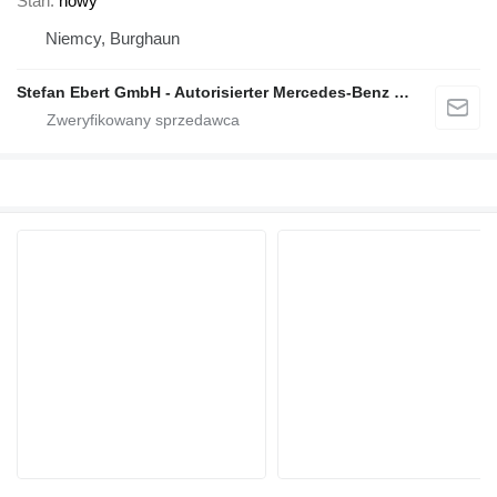
Stan
nowy
Niemcy, Burghaun
Stefan Ebert GmbH - Autorisierter Mercedes-Benz Servicepartner