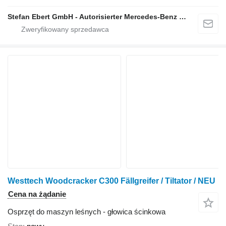
Stefan Ebert GmbH - Autorisierter Mercedes-Benz Servicepartner
Westtech Woodcracker C300 Fällgreifer / Tiltator / NEU
Cena na żądanie
Osprzęt do maszyn leśnych - głowica ścinkowa