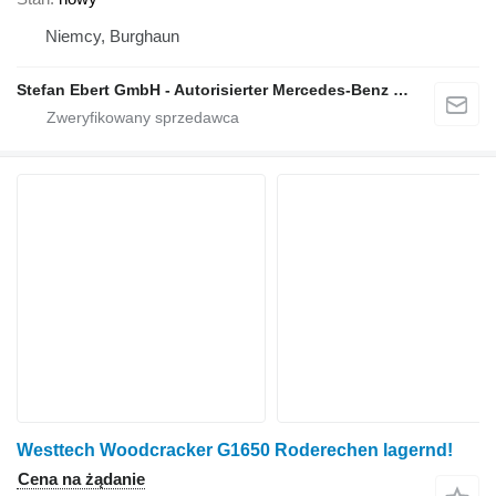
Niemcy, Burghaun
Stefan Ebert GmbH - Autorisierter Mercedes-Benz Servicepartner
Westtech Woodcracker G1650 Roderechen lagernd!
Cena na żądanie