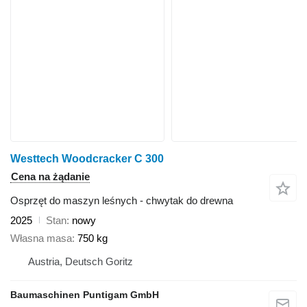
Westtech Woodcracker C 300
Cena na żądanie
Osprzęt do maszyn leśnych - chwytak do drewna
2025
Stan
nowy
Własna masa
750 kg
Austria, Deutsch Goritz
Baumaschinen Puntigam GmbH