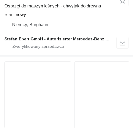
Osprzęt do maszyn leśnych - chwytak do drewna
Stan
nowy
Niemcy, Burghaun
Stefan Ebert GmbH - Autorisierter Mercedes-Benz Servicepartner