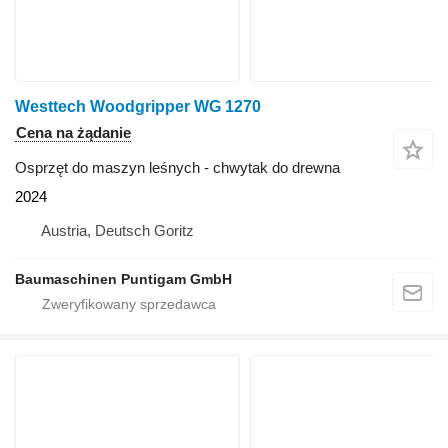
Westtech Woodgripper WG 1270
Cena na żądanie
Osprzęt do maszyn leśnych - chwytak do drewna
2024
Austria, Deutsch Goritz
Baumaschinen Puntigam GmbH