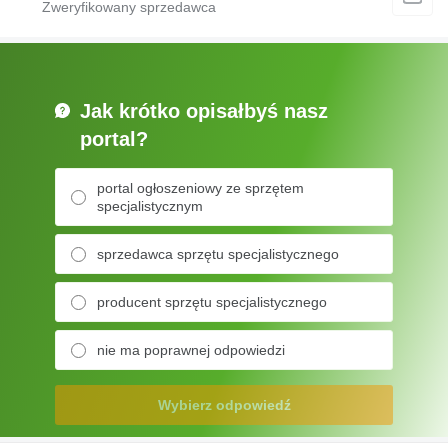
Jak krótko opisałbyś nasz
portal?
portal ogłoszeniowy ze sprzętem
specjalistycznym
sprzedawca sprzętu specjalistycznego
producent sprzętu specjalistycznego
nie ma poprawnej odpowiedzi
Wybierz odpowiedź