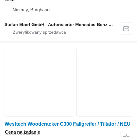
Niemcy, Burghaun
Stefan Ebert GmbH - Autorisierter Mercedes-Benz Servicepartner
Westtech Woodcracker C300 Fällgreifer / Tiltator / NEU
Cena na żądanie