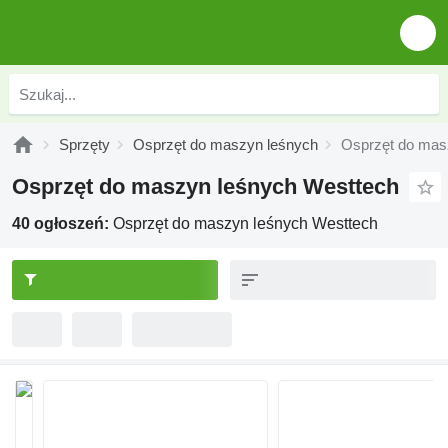
Sprzęty
Osprzęt do maszyn leśnych
Osprzęt do mas
Osprzęt do maszyn leśnych Westtech
40 ogłoszeń:
Osprzęt do maszyn leśnych Westtech