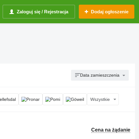
Zaloguj się / Rejestracja
Dodaj ogłoszenie
Data zamieszczenia
Wszystkie
Cena na żądanie