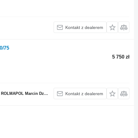
Kontakt z dealerem
0/75
5 750 zł
OLMAPOL Marcin Dziekan
Kontakt z dealerem