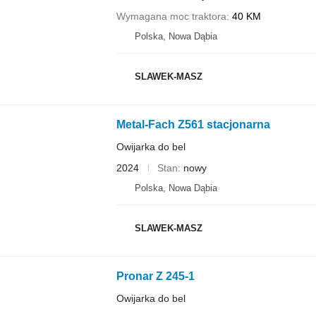
Wymagana moc traktora
40 KM
Polska, Nowa Dąbia
SLAWEK-MASZ
Metal-Fach Z561 stacjonarna
Owijarka do bel
2024
Stan
nowy
Polska, Nowa Dąbia
SLAWEK-MASZ
Pronar Z 245-1
Owijarka do bel