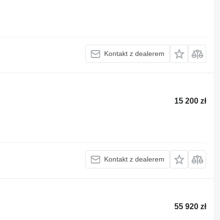
Kontakt z dealerem
15 200 zł
Kontakt z dealerem
55 920 zł