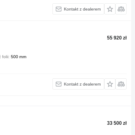
Kontakt z dealerem
55 920 zł
folii
500 mm
Kontakt z dealerem
33 500 zł