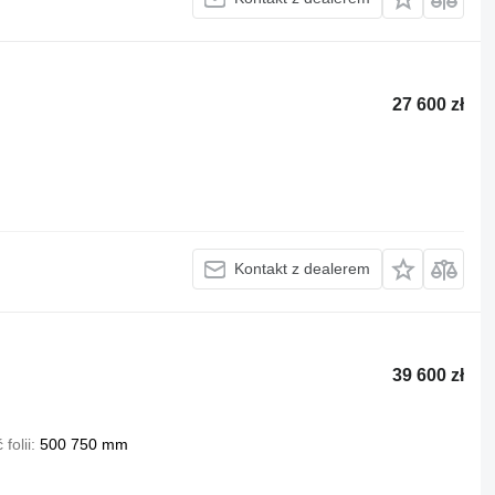
27 600 zł
Kontakt z dealerem
39 600 zł
folii
500 750 mm