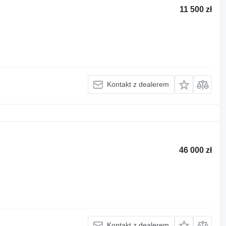
11 500 zł
Kontakt z dealerem
46 000 zł
Kontakt z dealerem