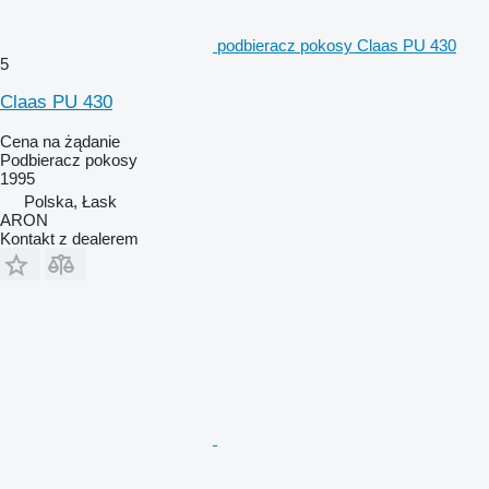
podbieracz pokosy Claas PU 430
5
Claas PU 430
Cena na żądanie
Podbieracz pokosy
1995
Polska, Łask
ARON
Kontakt z dealerem