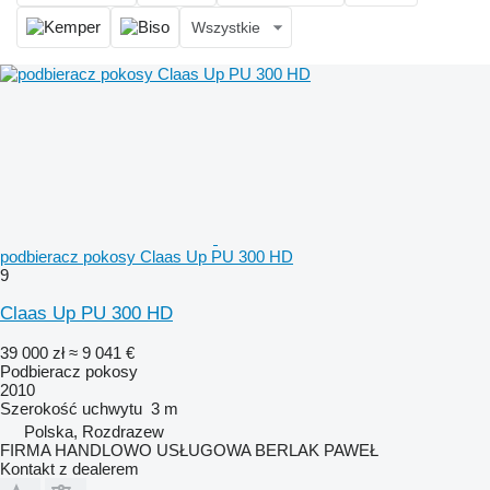
Wszystkie
podbieracz pokosy Claas Up PU 300 HD
9
Claas Up PU 300 HD
39 000 zł
≈ 9 041 €
Podbieracz pokosy
2010
Szerokość uchwytu
3 m
Polska, Rozdrazew
FIRMA HANDLOWO USŁUGOWA BERLAK PAWEŁ
Kontakt z dealerem