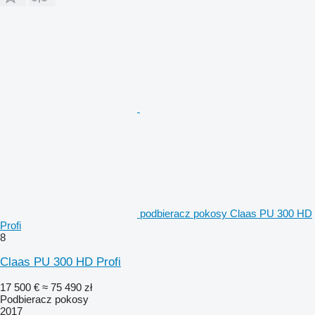
podbieracz pokosy Claas PU 300 HD
Profi
8
Claas PU 300 HD Profi
17 500 €
≈ 75 490 zł
Podbieracz pokosy
2017