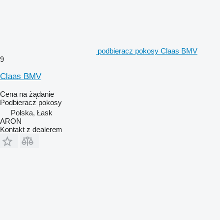
podbieracz pokosy Claas BMV
9
Claas BMV
Cena na żądanie
Podbieracz pokosy
Polska, Łask
ARON
Kontakt z dealerem