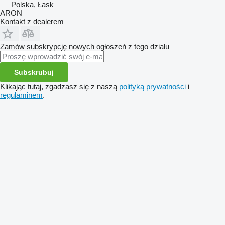
Polska, Łask
ARON
Kontakt z dealerem
Zamów subskrypcję nowych ogłoszeń z tego działu
Subskrubuj
Klikając tutaj, zgadzasz się z naszą
polityką prywatności
i
regulaminem
.