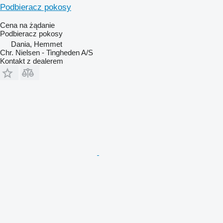
Podbieracz pokosy
Cena na żądanie
Podbieracz pokosy
Dania, Hemmet
Chr. Nielsen - Tingheden A/S
Kontakt z dealerem