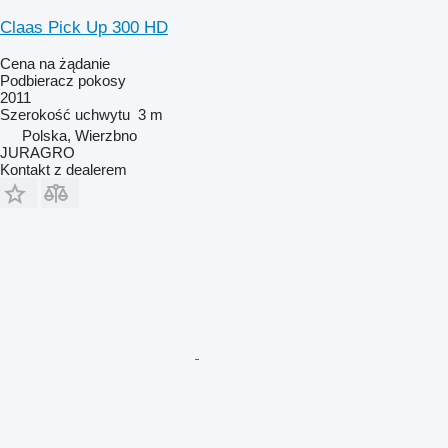
Claas Pick Up 300 HD
Cena na żądanie
Podbieracz pokosy
2011
Szerokość uchwytu
3 m
Polska, Wierzbno
JURAGRO
Kontakt z dealerem