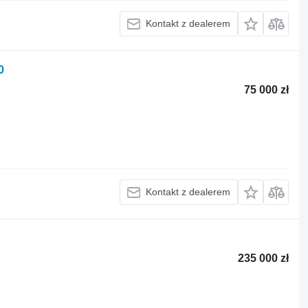
Kontakt z dealerem
0
75 000 zł
Kontakt z dealerem
235 000 zł