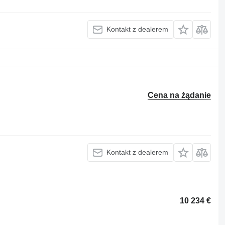
Kontakt z dealerem
Cena na żądanie
Kontakt z dealerem
10 234 €