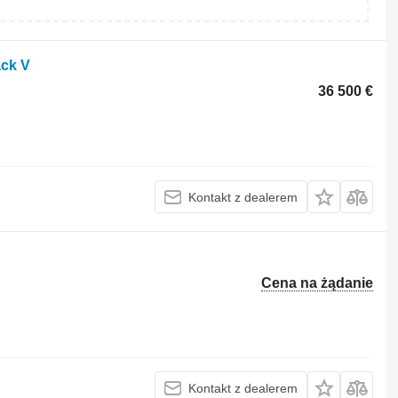
ack V
36 500 €
Kontakt z dealerem
Cena na żądanie
Kontakt z dealerem