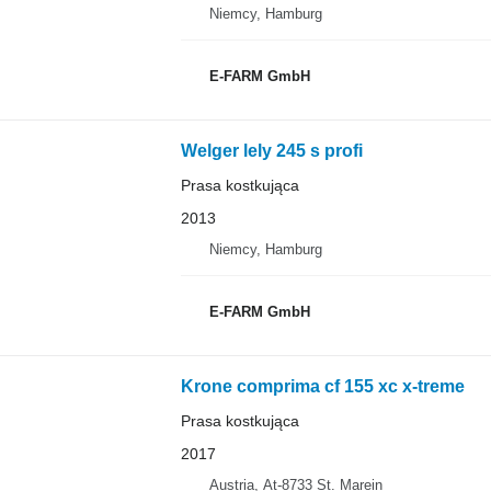
Niemcy, Hamburg
E-FARM GmbH
Welger lely 245 s profi
Prasa kostkująca
2013
Niemcy, Hamburg
E-FARM GmbH
Krone comprima cf 155 xc x-treme
Prasa kostkująca
2017
Austria, At-8733 St. Marein