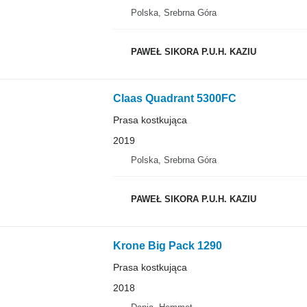
Polska, Srebrna Góra
PAWEŁ SIKORA P.U.H. KAZIU
Claas Quadrant 5300FC
Prasa kostkująca
2019
Polska, Srebrna Góra
PAWEŁ SIKORA P.U.H. KAZIU
Krone Big Pack 1290
Prasa kostkująca
2018