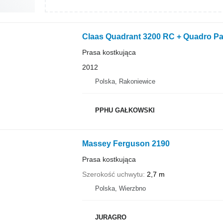
Claas Quadrant 3200 RC + Quadro P
Prasa kostkująca
2012
Polska, Rakoniewice
PPHU GAŁKOWSKI
Massey Ferguson 2190
Prasa kostkująca
Szerokość uchwytu
2,7 m
Polska, Wierzbno
JURAGRO