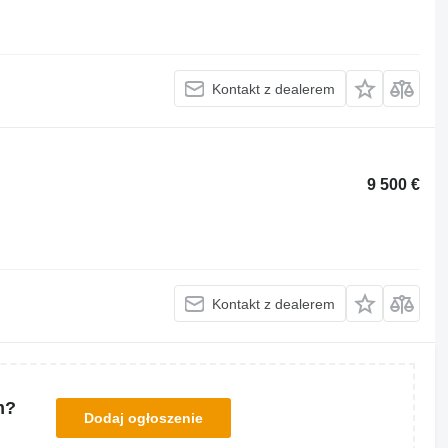
Kontakt z dealerem
9 500 €
Kontakt z dealerem
m?
Dodaj ogłoszenie