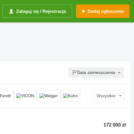
Zaloguj się / Rejestracja
Dodaj ogłoszenie
Data zamieszczenia
Wszystkie
172 000 zł