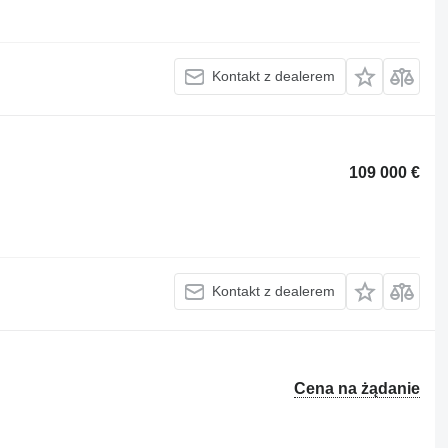
Kontakt z dealerem
109 000 €
Kontakt z dealerem
Cena na żądanie