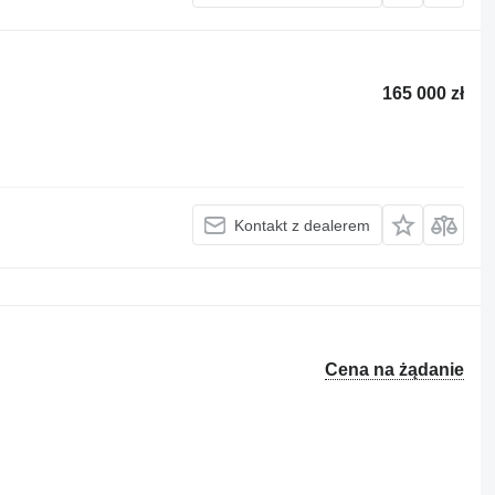
165 000 zł
Kontakt z dealerem
Cena na żądanie