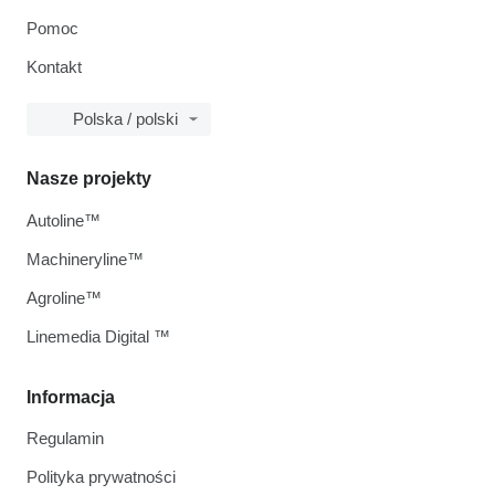
Pomoc
Kontakt
Polska / polski
Nasze projekty
Autoline™
Machineryline™
Agroline™
Linemedia Digital ™
Informacja
Regulamin
Polityka prywatności