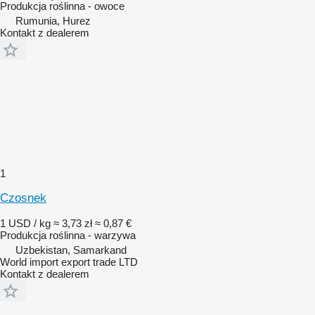
Produkcja roślinna - owoce
Rumunia, Hurez
Kontakt z dealerem
1
Czosnek
1 USD / kg
≈ 3,73 zł
≈ 0,87 €
Produkcja roślinna - warzywa
Uzbekistan, Samarkand
World import export trade LTD
Kontakt z dealerem