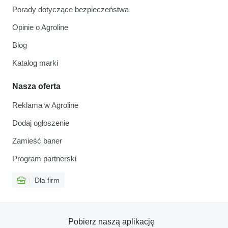
Porady dotyczące bezpieczeństwa
Opinie o Agroline
Blog
Katalog marki
Nasza oferta
Reklama w Agroline
Dodaj ogłoszenie
Zamieść baner
Program partnerski
Dla firm
Pobierz naszą aplikację