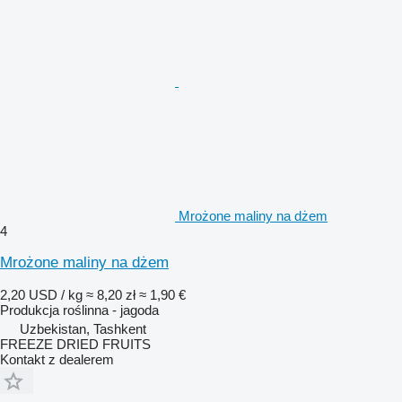
Mrożone maliny na dżem
4
Mrożone maliny na dżem
2,20 USD / kg
≈ 8,20 zł
≈ 1,90 €
Produkcja roślinna - jagoda
Uzbekistan, Tashkent
FREEZE DRIED FRUITS
Kontakt z dealerem