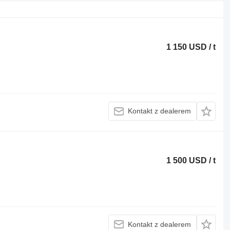
1 150 USD / t
Kontakt z dealerem
1 500 USD / t
Kontakt z dealerem