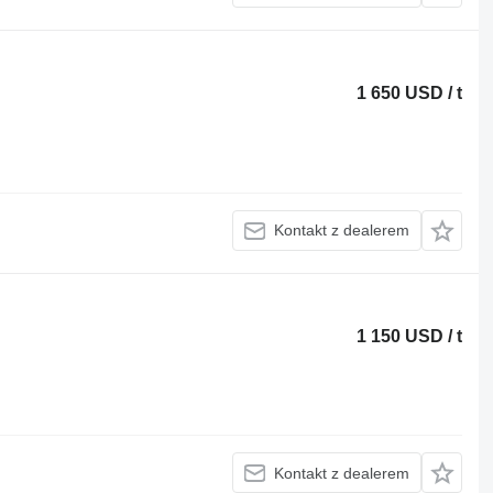
1 650 USD / t
Kontakt z dealerem
1 150 USD / t
Kontakt z dealerem