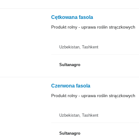
Cętkowana fasola
Produkt rolny - uprawa roślin strączkowych
Uzbekistan, Tashkent
Sultanagro
Czerwona fasola
Produkt rolny - uprawa roślin strączkowych
Uzbekistan, Tashkent
Sultanagro