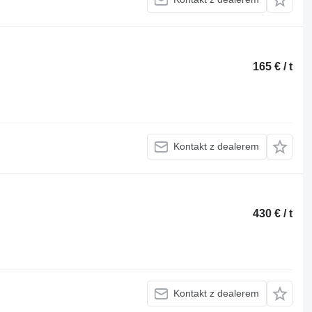
165 € / t
Kontakt z dealerem
430 € / t
Kontakt z dealerem