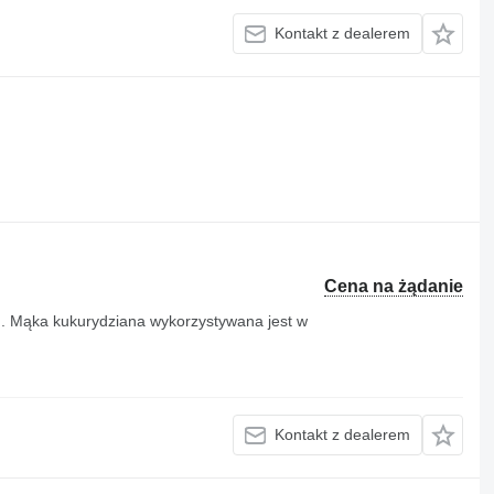
Kontakt z dealerem
Cena na żądanie
g. Mąka kukurydziana wykorzystywana jest w
Kontakt z dealerem