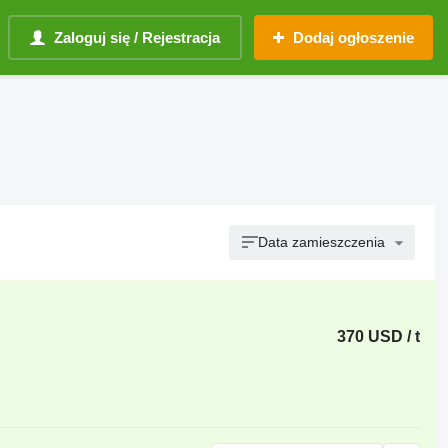
Zaloguj się / Rejestracja
Dodaj ogłoszenie
Data zamieszczenia
370 USD / t