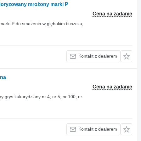
odoryzowany mrożony marki P
Cena na żądanie
marki P do smażenia w głębokim tłuszczu,
Kontakt z dealerem
ana
Cena na żądanie
 grys kukurydziany nr 4, nr 5, nr 100, nr
Kontakt z dealerem