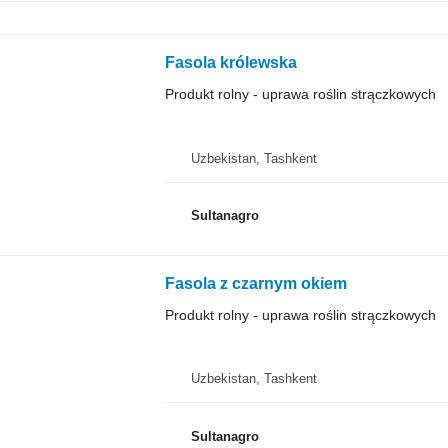
Fasola królewska
Produkt rolny - uprawa roślin strączkowych
Uzbekistan, Tashkent
Sultanagro
Fasola z czarnym okiem
Produkt rolny - uprawa roślin strączkowych
Uzbekistan, Tashkent
Sultanagro