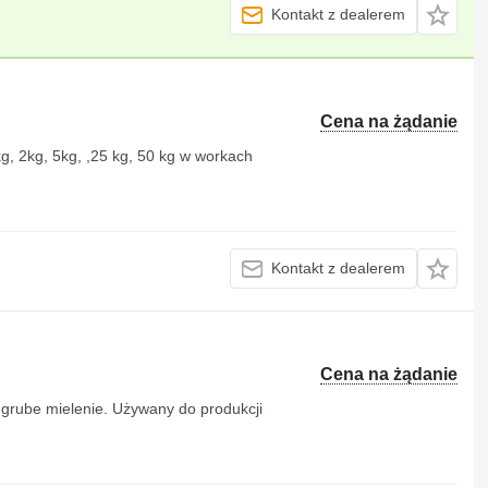
Kontakt z dealerem
Cena na żądanie
 2kg, 5kg, ,25 kg, 50 kg w workach
Kontakt z dealerem
Cena na żądanie
. grube mielenie. Używany do produkcji