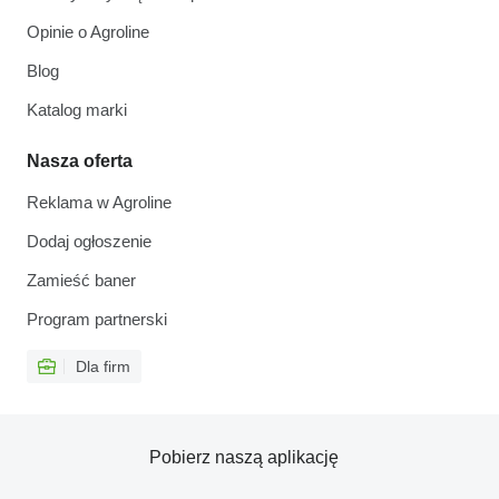
Opinie o Agroline
Blog
Katalog marki
Nasza oferta
Reklama w Agroline
Dodaj ogłoszenie
Zamieść baner
Program partnerski
Dla firm
Pobierz naszą aplikację