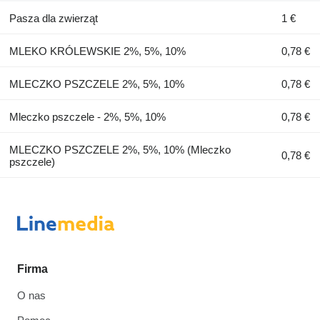
Pasza dla zwierząt
1 €
MLEKO KRÓLEWSKIE 2%, 5%, 10%
0,78 €
MLECZKO PSZCZELE 2%, 5%, 10%
0,78 €
Mleczko pszczele - 2%, 5%, 10%
0,78 €
MLECZKO PSZCZELE 2%, 5%, 10% (Mleczko
0,78 €
pszczele)
Firma
O nas