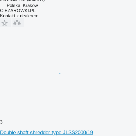
Polska, Kraków
CIEZAROWKI.PL
Kontakt z dealerem
3
Double shaft shredder type JLSS2000/19