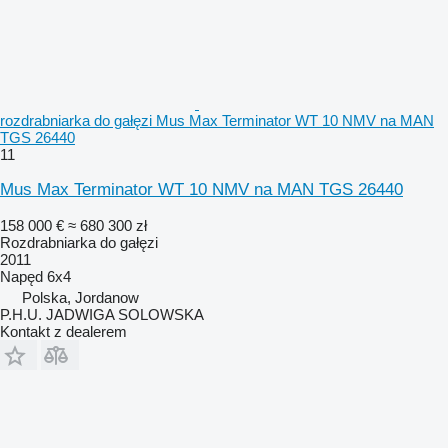
rozdrabniarka do gałęzi Mus Max Terminator WT 10 NMV na MAN
TGS 26440
11
Mus Max Terminator WT 10 NMV na MAN TGS 26440
158 000 €
≈ 680 300 zł
Rozdrabniarka do gałęzi
2011
Napęd
6x4
Polska, Jordanow
P.H.U. JADWIGA SOLOWSKA
Kontakt z dealerem