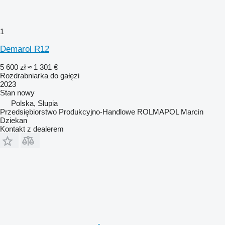
1
Demarol R12
5 600 zł
≈ 1 301 €
Rozdrabniarka do gałęzi
2023
Stan
nowy
Polska, Słupia
Przedsiębiorstwo Produkcyjno-Handlowe ROLMAPOL Marcin
Dziekan
Kontakt z dealerem