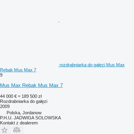
rozdrabniarka do gałęzi Mus Max
Rębak Mus Max 7
9
Mus Max Rębak Mus Max 7
44 000 €
≈ 189 500 zł
Rozdrabniarka do gałęzi
2009
Polska, Jordanow
P.H.U. JADWIGA SOLOWSKA
Kontakt z dealerem