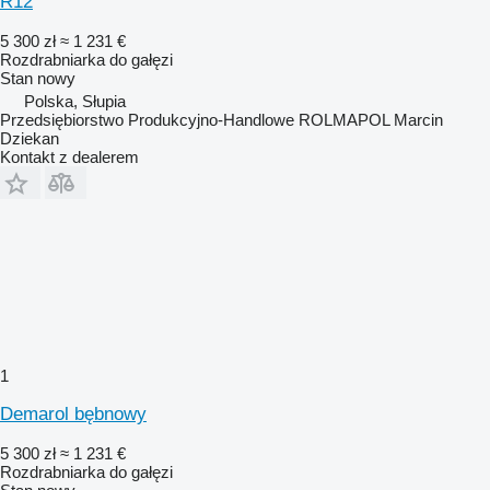
R12
5 300 zł
≈ 1 231 €
Rozdrabniarka do gałęzi
Stan
nowy
Polska, Słupia
Przedsiębiorstwo Produkcyjno-Handlowe ROLMAPOL Marcin
Dziekan
Kontakt z dealerem
1
Demarol bębnowy
5 300 zł
≈ 1 231 €
Rozdrabniarka do gałęzi