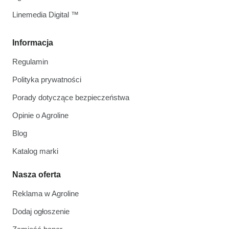
Linemedia Digital ™
Informacja
Regulamin
Polityka prywatności
Porady dotyczące bezpieczeństwa
Opinie o Agroline
Blog
Katalog marki
Nasza oferta
Reklama w Agroline
Dodaj ogłoszenie