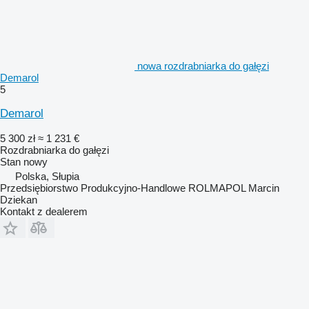
nowa rozdrabniarka do gałęzi
Demarol
5
Demarol
5 300 zł
≈ 1 231 €
Rozdrabniarka do gałęzi
Stan
nowy
Polska, Słupia
Przedsiębiorstwo Produkcyjno-Handlowe ROLMAPOL Marcin
Dziekan
Kontakt z dealerem