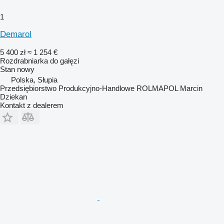
1
Demarol
5 400 zł
≈ 1 254 €
Rozdrabniarka do gałęzi
Stan
nowy
Polska, Słupia
Przedsiębiorstwo Produkcyjno-Handlowe ROLMAPOL Marcin
Dziekan
Kontakt z dealerem