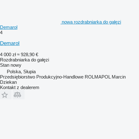
nowa rozdrabniarka do gałęzi
Demarol
4
Demarol
4 000 zł
≈ 928,90 €
Rozdrabniarka do gałęzi
Stan
nowy
Polska, Słupia
Przedsiębiorstwo Produkcyjno-Handlowe ROLMAPOL Marcin
Dziekan
Kontakt z dealerem