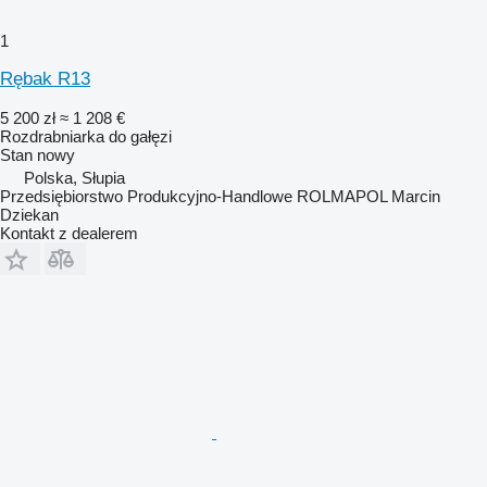
1
Rębak R13
5 200 zł
≈ 1 208 €
Rozdrabniarka do gałęzi
Stan
nowy
Polska, Słupia
Przedsiębiorstwo Produkcyjno-Handlowe ROLMAPOL Marcin
Dziekan
Kontakt z dealerem