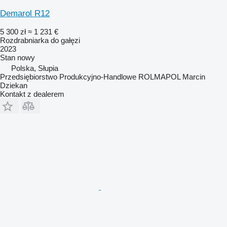
Demarol R12
5 300 zł
≈ 1 231 €
Rozdrabniarka do gałęzi
2023
Stan
nowy
Polska, Słupia
Przedsiębiorstwo Produkcyjno-Handlowe ROLMAPOL Marcin
Dziekan
Kontakt z dealerem