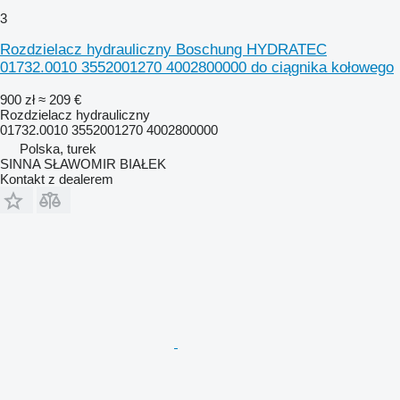
3
Rozdzielacz hydrauliczny Boschung HYDRATEC
01732.0010 3552001270 4002800000 do ciągnika kołowego
900 zł
≈ 209 €
Rozdzielacz hydrauliczny
01732.0010 3552001270 4002800000
Polska, turek
SINNA SŁAWOMIR BIAŁEK
Kontakt z dealerem