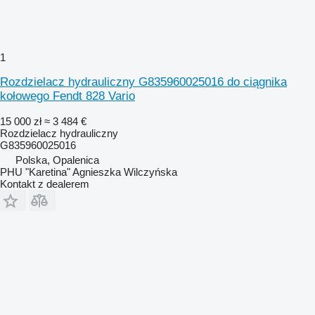
1
Rozdzielacz hydrauliczny G835960025016 do ciągnika
kołowego Fendt 828 Vario
15 000 zł
≈ 3 484 €
Rozdzielacz hydrauliczny
G835960025016
Polska, Opalenica
PHU "Karetina" Agnieszka Wilczyńska
Kontakt z dealerem