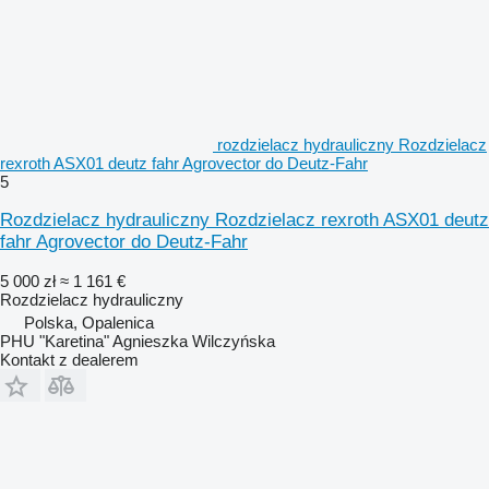
rozdzielacz hydrauliczny Rozdzielacz
rexroth ASX01 deutz fahr Agrovector do Deutz-Fahr
5
Rozdzielacz hydrauliczny Rozdzielacz rexroth ASX01 deutz
fahr Agrovector do Deutz-Fahr
5 000 zł
≈ 1 161 €
Rozdzielacz hydrauliczny
Polska, Opalenica
PHU "Karetina" Agnieszka Wilczyńska
Kontakt z dealerem