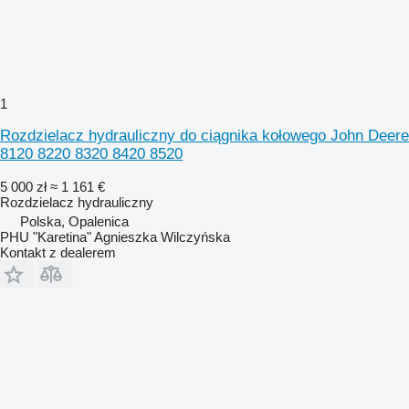
1
Rozdzielacz hydrauliczny do ciągnika kołowego John Deere
8120 8220 8320 8420 8520
5 000 zł
≈ 1 161 €
Rozdzielacz hydrauliczny
Polska, Opalenica
PHU "Karetina" Agnieszka Wilczyńska
Kontakt z dealerem