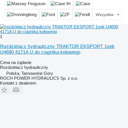
Wszystkie
1
Rozdzielacz hydrauliczny TRAKTOR EKSPORT 1sek
U4690 4171A U do ciągnika kołowego
Cena na żądanie
Rozdzielacz hydrauliczny
Polska, Tarnowskie Góry
ROCH POWER HYDRAULICS Sp. z o.o.
Kontakt z dealerem