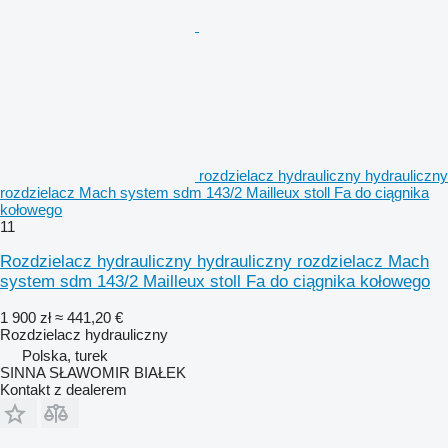
rozdzielacz hydrauliczny hydrauliczny
rozdzielacz Mach system sdm 143/2 Mailleux stoll Fa do ciągnika
kołowego
11
Rozdzielacz hydrauliczny hydrauliczny rozdzielacz Mach
system sdm 143/2 Mailleux stoll Fa do ciągnika kołowego
1 900 zł
≈ 441,20 €
Rozdzielacz hydrauliczny
Polska, turek
SINNA SŁAWOMIR BIAŁEK
Kontakt z dealerem