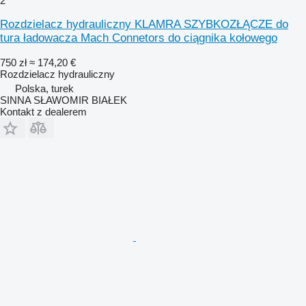
2
Rozdzielacz hydrauliczny KLAMRA SZYBKOZŁĄCZE do
tura ładowacza Mach Connetors do ciągnika kołowego
750 zł
≈ 174,20 €
Rozdzielacz hydrauliczny
Polska, turek
SINNA SŁAWOMIR BIAŁEK
Kontakt z dealerem