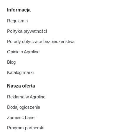
Informacja
Regulamin
Polityka prywatności
Porady dotyczące bezpieczeństwa
Opinie o Agroline
Blog
Katalog marki
Nasza oferta
Reklama w Agroline
Dodaj ogłoszenie
Zamieść baner
Program partnerski