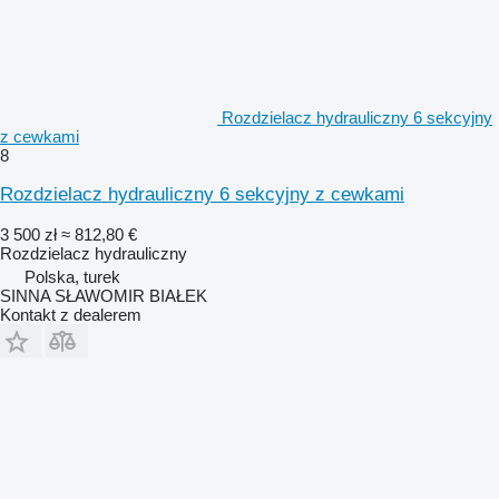
Rozdzielacz hydrauliczny 6 sekcyjny
z cewkami
8
Rozdzielacz hydrauliczny 6 sekcyjny z cewkami
3 500 zł
≈ 812,80 €
Rozdzielacz hydrauliczny
Polska, turek
SINNA SŁAWOMIR BIAŁEK
Kontakt z dealerem