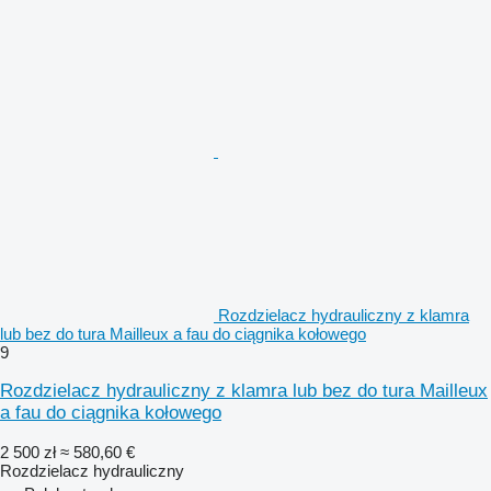
Rozdzielacz hydrauliczny z klamra
lub bez do tura Mailleux a fau do ciągnika kołowego
9
Rozdzielacz hydrauliczny z klamra lub bez do tura Mailleux
a fau do ciągnika kołowego
2 500 zł
≈ 580,60 €
Rozdzielacz hydrauliczny