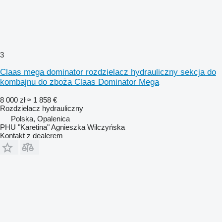
3
Claas mega dominator rozdzielacz hydrauliczny sekcja do
kombajnu do zboża Claas Dominator Mega
8 000 zł
≈ 1 858 €
Rozdzielacz hydrauliczny
Polska, Opalenica
PHU "Karetina" Agnieszka Wilczyńska
Kontakt z dealerem