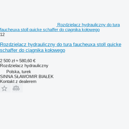
Rozdzielacz hydrauliczny do tura
faucheuxa stoll quicke schaffer do ciągnika kołowego
12
Rozdzielacz hydrauliczny do tura faucheuxa stoll quicke
schaffer do ciągnika kołowego
2 500 zł
≈ 580,60 €
Rozdzielacz hydrauliczny
Polska, turek
SINNA SŁAWOMIR BIAŁEK
Kontakt z dealerem