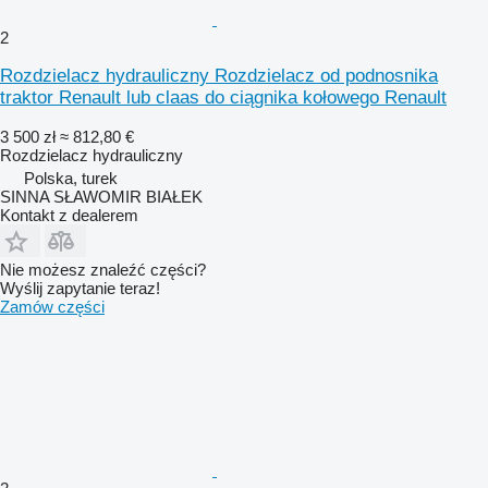
2
Rozdzielacz hydrauliczny Rozdzielacz od podnosnika
traktor Renault lub claas do ciągnika kołowego Renault
3 500 zł
≈ 812,80 €
Rozdzielacz hydrauliczny
Polska, turek
SINNA SŁAWOMIR BIAŁEK
Kontakt z dealerem
Nie możesz znaleźć części?
Wyślij zapytanie teraz!
Zamów części