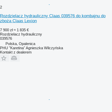
2
Rozdzielacz hydrauliczny Claas 039576 do kombajnu do
zboża Claas Lexion
7 900 zł
≈ 1 835 €
Rozdzielacz hydrauliczny
039576
Polska, Opalenica
PHU "Karetina" Agnieszka Wilczyńska
Kontakt z dealerem