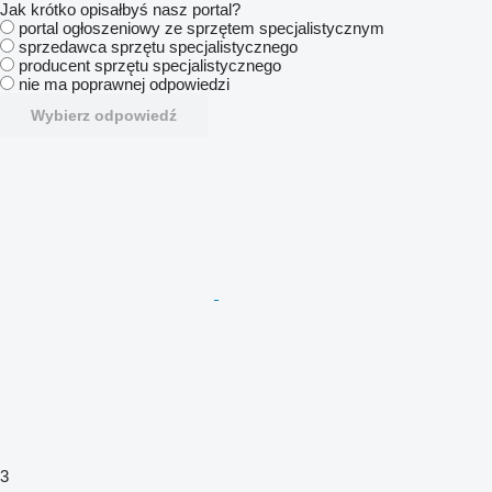
Jak krótko opisałbyś nasz portal?
portal ogłoszeniowy ze sprzętem specjalistycznym
sprzedawca sprzętu specjalistycznego
producent sprzętu specjalistycznego
nie ma poprawnej odpowiedzi
Wybierz odpowiedź
3