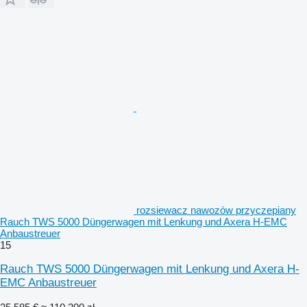
rozsiewacz nawozów przyczepiany
Rauch TWS 5000 Düngerwagen mit Lenkung und Axera H-EMC
Anbaustreuer
15
Rauch TWS 5000 Düngerwagen mit Lenkung und Axera H-
EMC Anbaustreuer