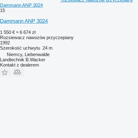
Dammann ANP 3024
15
Dammann ANP 3024
1 550 €
≈ 6 674 zł
Rozsiewacz nawozów przyczepiany
1992
Szerokość uchwytu
24 m
Niemcy, Liebenwalde
Landtechnik B.Wacker
Kontakt z dealerem