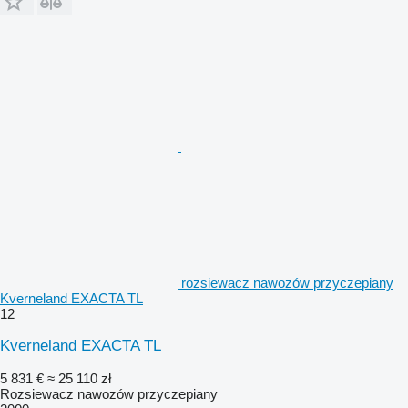
rozsiewacz nawozów przyczepiany
Kverneland EXACTA TL
12
Kverneland EXACTA TL
5 831 €
≈ 25 110 zł
Rozsiewacz nawozów przyczepiany