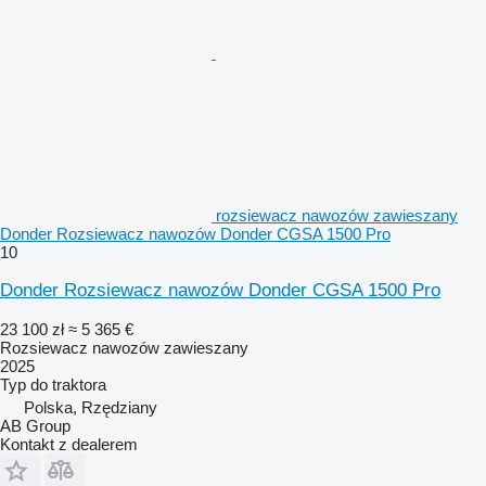
rozsiewacz nawozów zawieszany
Donder Rozsiewacz nawozów Donder CGSA 1500 Pro
10
Donder Rozsiewacz nawozów Donder CGSA 1500 Pro
23 100 zł
≈ 5 365 €
Rozsiewacz nawozów zawieszany
2025
Typ
do traktora
Polska, Rzędziany
AB Group
Kontakt z dealerem