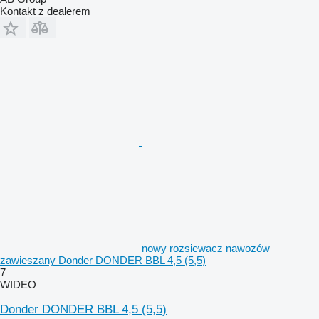
Kontakt z dealerem
nowy rozsiewacz nawozów
zawieszany Donder DONDER BBL 4,5 (5,5)
7
WIDEO
Donder DONDER BBL 4,5 (5,5)