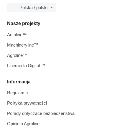
Polska / polski
Nasze projekty
Autoline™
Machineryline™
Agroline™
Linemedia Digital ™
Informacja
Regulamin
Polityka prywatności
Porady dotyczące bezpieczeństwa
Opinie o Agroline