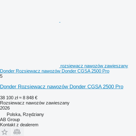
rozsiewacz nawozów zawieszany
Donder Rozsiewacz nawozów Donder CGSA 2500 Pro
5
Donder Rozsiewacz nawozów Donder CGSA 2500 Pro
38 100 zł
≈ 8 848 €
Rozsiewacz nawozów zawieszany
2026
Polska, Rzędziany
AB Group
Kontakt z dealerem