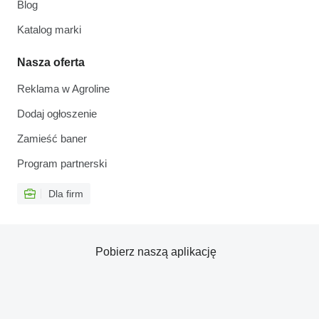
Blog
Katalog marki
Nasza oferta
Reklama w Agroline
Dodaj ogłoszenie
Zamieść baner
Program partnerski
Dla firm
Pobierz naszą aplikację