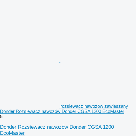
rozsiewacz nawozów zawieszany
Donder Rozsiewacz nawozów Donder CGSA 1200 EcoMaster
5
Donder Rozsiewacz nawozów Donder CGSA 1200
EcoMaster