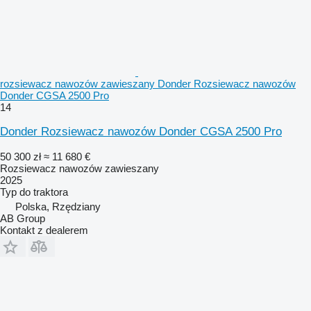
rozsiewacz nawozów zawieszany Donder Rozsiewacz nawozów
Donder CGSA 2500 Pro
14
Donder Rozsiewacz nawozów Donder CGSA 2500 Pro
50 300 zł
≈ 11 680 €
Rozsiewacz nawozów zawieszany
2025
Typ
do traktora
Polska, Rzędziany
AB Group
Kontakt z dealerem