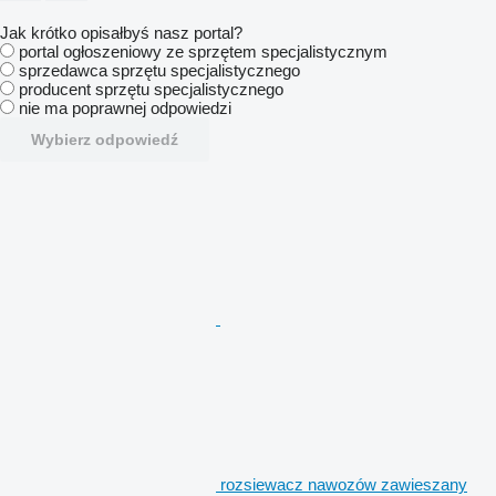
Jak krótko opisałbyś nasz portal?
portal ogłoszeniowy ze sprzętem specjalistycznym
sprzedawca sprzętu specjalistycznego
producent sprzętu specjalistycznego
nie ma poprawnej odpowiedzi
Wybierz odpowiedź
rozsiewacz nawozów zawieszany